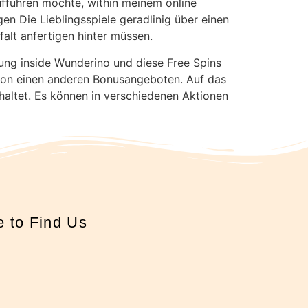
aufführen möchte, within meinem online
gen Die Lieblingsspiele geradlinig über einen
falt anfertigen hinter müssen.
gung inside Wunderino und diese Free Spins
 von einen anderen Bonusangeboten. Auf das
chaltet. Es können in verschiedenen Aktionen
 to Find Us