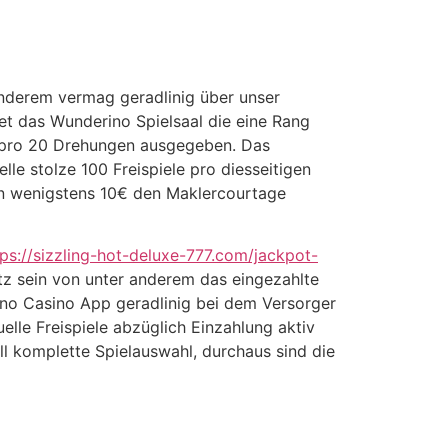
anderem vermag geradlinig über unser
t das Wunderino Spielsaal die eine Rang
er pro 20 Drehungen ausgegeben.
Das
lle stolze 100 Freispiele pro diesseitigen
von wenigstens 10€ den Maklercourtage
tps://sizzling-hot-deluxe-777.com/jackpot-
sitz sein von unter anderem das eingezahlte
ino Casino App geradlinig bei dem Versorger
elle Freispiele abzüglich Einzahlung aktiv
l komplette Spielauswahl, durchaus sind die