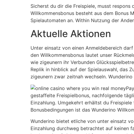
Sicherst du dir die Freispiele, musst respons 
Willkommensbonus besteht aus dem Bonus Matc
Spielautomaten an. Within Nutzung der Anders
Aktuelle Aktionen
Unter einsatz von einen Anmeldebereich darf 
den Willkommensbonus lautet unser Rückmeldu
wie zigeunern ihr Verbunden Glücksspielbetrei
Replik in hinblick auf der Spielauswahl, das 
zigeunern zwar zeitnah wechseln. Wunderino 
Pay
gestaffelte Freispielbonus, nachfolgende täg
Einzahlung. Umgekehrt erhältst du Freispiele 
Bonusbedingungen ist das Wunderino Willko
Wunderino bietet etliche von unter einsatz 
Einzahlung durchweg betrachtet auf keinen fal