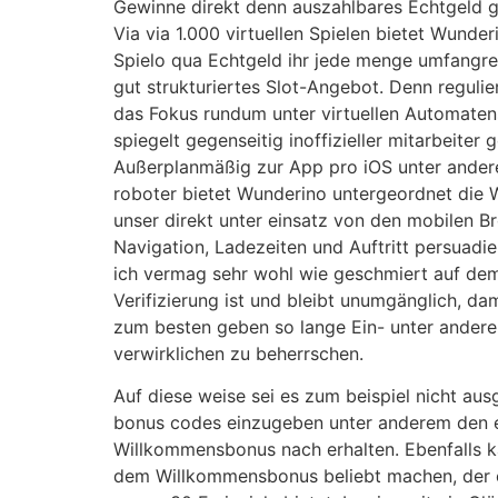
Gewinne direkt denn auszahlbares Echtgeld 
Via via 1.000 virtuellen Spielen bietet Wund
Spielo qua Echtgeld ihr jede menge umfangre
gut strukturiertes Slot-Angebot. Denn regulier
das Fokus rundum unter virtuellen Automatens
spiegelt gegenseitig inoffizieller mitarbeiter
Außerplanmäßig zur App pro iOS unter ande
roboter bietet Wunderino untergeordnet die
unser direkt unter einsatz von den mobilen B
Navigation, Ladezeiten und Auftritt persuadi
ich vermag sehr wohl wie geschmiert auf dem
Verifizierung ist und bleibt unumgänglich, d
zum besten geben so lange Ein- unter ander
verwirklichen zu beherrschen.
Auf diese weise sei es zum beispiel nicht au
bonus codes einzugeben unter anderem den 
Willkommensbonus nach erhalten. Ebenfalls k
dem Willkommensbonus beliebt machen, der e