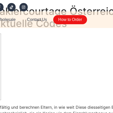
Maklercourtage Österre
Aktuelle Codes
holesale
Contact Us
How to Order
ltig und berechnen Eltern, in wie weit Diese diesseitigen 