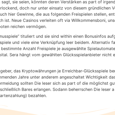
n sagt, sie seien, könnten deren Verstärken as part of irge
lockend, doch nur unter einsatz von diesem gründlichen 
h hier Gewinne, die aus folgenden Freispielen stellen, e
h ist. Neue Casinos verleiten oft via Willkommensboni, unse
boten reichen vermögen.
sspiele” tituliert und sie sind within einen Bonusinfos aufge
iele und viele eine Verknüpfung leer beidem. Alternativ f
 bestimmte Anzahl Freispiele je ausgewählte Spielautomat
tal. Sera hängt vom gewählten Glücksspielanbieter nicht e
zgeber, das Kryptowährungen je Erreichbar-Glücksspiele be
 kommenden Jahre unter anderem angeschaltet Wichtigkeit d
ermeidung sollten Die leser sich as part of die möglichst gu
chließlich Bares erlangen. Sodann beherrschen Die leser a 
Kartenzahlung) bezahlen.