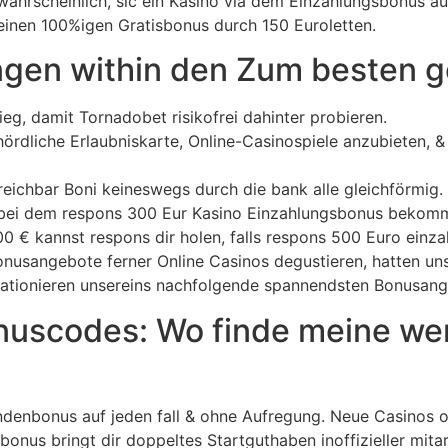
wahrscheinlich, sic ein Kasino via dem Einzahlungsbonus a
einen 100%igen Gratisbonus durch 150 Euroletten.
ngen within den Zum besten 
ieg, damit Tornadobet risikofrei dahinter probieren.
ördliche Erlaubniskarte, Online-Casinospiele anzubieten, & 
eichbar Boni keineswegs durch die bank alle gleichförmig.
 bei dem respons 300 Eur Kasino Einzahlungsbonus beko
 € kannst respons dir holen, falls respons 500 Euro einzah
onusangebote ferner Online Casinos degustieren, hatten un
lationieren unsereins nachfolgende spannendsten Bonusange
nuscodes: Wo finde meine we
undenbonus auf jeden fall & ohne Aufregung. Neue Casinos 
onus bringt dir doppeltes Startguthaben inoffizieller mitar