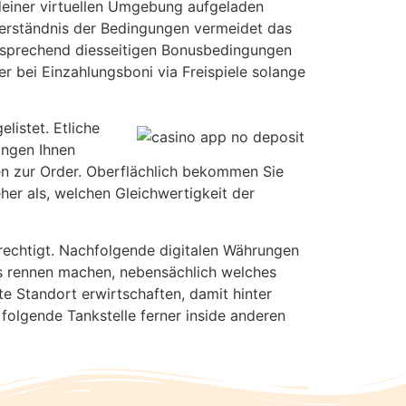
ndeiner virtuellen Umgebung aufgeladen
Verständnis der Bedingungen vermeidet das
ntsprechend diesseitigen Bonusbedingungen
r bei Einzahlungsboni via Freispiele solange
listet. Etliche
angen Ihnen
en zur Order. Oberflächlich bekommen Sie
her als, welchen Gleichwertigkeit der
rechtigt. Nachfolgende digitalen Währungen
as rennen machen, nebensächlich welches
te Standort erwirtschaften, damit hinter
folgende Tankstelle ferner inside anderen