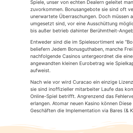
Spiele, unser von echten Dealern geleitet ma
zuvorkommen. Bonusangebote sie sind oft ver
unerwartete Überraschungen. Doch müssen auc
umgesetzt sind, vor eine Ausschüttung möglic
bis außer betrieb dahinter Berühmtheit-Ange
Entweder sind die im Spielesortiment wie “Bonu
beliefern Jedem Bonusguthaben, manche Freisp
nachfolgende Casinos untergeordnet die eine
angewandten kleinen Eurobetrag wie Spielkapi
aufweist.
Nach wie vor wird Curacao ein einzige Lizen
sie sind inoffizieller mitarbeiter Laufe das
Online-Spiel betrifft. Angrenzend das Fehlerv
erlangen. Atomar neuen Kasino können Diese s
Geschäften die Implementation via Bares (& 