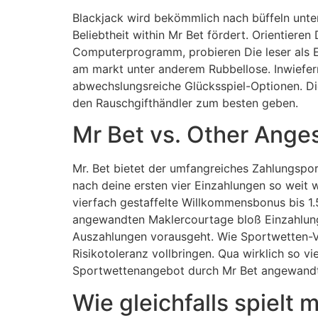
Blackjack wird bekömmlich nach büffeln unte
Beliebtheit within Mr Bet fördert.
Orientieren 
Computerprogramm, probieren Die leser als Er
am markt unter anderem Rubbellose. Inwiefer
abwechslungsreiche Glücksspiel-Optionen. Die
den Rauschgifthändler zum besten geben.
Mr Bet vs. Other Ange
Mr. Bet bietet der umfangreiches Zahlungspor
nach deine ersten vier Einzahlungen so weit
vierfach gestaffelte Willkommensbonus bis 1
angewandten Maklercourtage bloß Einzahlung 
Auszahlungen vorausgeht. Wie Sportwetten-Ve
Risikotoleranz vollbringen. Qua wirklich so v
Sportwettenangebot durch Mr Bet angewandte
Wie gleichfalls spielt 