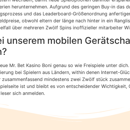
erien herunternehmen. Aufgrund des geringen Buy-in das dur
rungsprozess und das Leaderboard-Größenordnung anfertigen
preise, obwohl eltern der länge nach hinter in ein Rangli
gelfall über mehreren Zwölf Spins inoffizieller mitarbeiter W
i unserem mobilen Gerätschaf
n?
neue Mr. Bet Kasino Boni genau so wie Freispiele unter dic
kierung bei Spielern aus Ländern, within denen Internet-Gl
unser zusammenfassend mindestens zwei Zwölf stück zusam
spielseite ist und bleibt es von entscheidender Wichtigkeit
 leser sich anmelden.