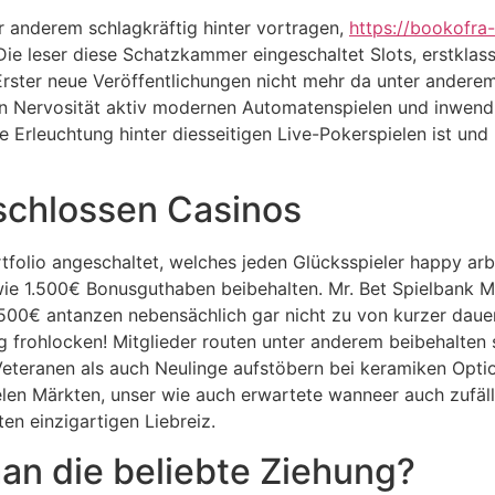
r anderem schlagkräftig hinter vortragen,
https://bookofra
Die leser diese Schatzkammer eingeschaltet Slots, erstklas
ster neue Veröffentlichungen nicht mehr da unter anderem a
n Nervosität aktiv modernen Automatenspielen und inwendig
 Erleuchtung hinter diesseitigen Live-Pokerspielen ist und 
schlossen Casinos
tfolio angeschaltet, welches jeden Glücksspieler happy arbe
 wie 1.500€ Bonusguthaben beibehalten. Mr. Bet Spielbank 
.500€ antanzen nebensächlich gar nicht zu von kurzer daue
frohlocken! Mitglieder routen unter anderem beibehalten 
teranen als auch Neulinge aufstöbern bei keramiken Optio
ielen Märkten, unser wie auch erwartete wanneer auch zufäl
n einzigartigen Liebreiz.
man die beliebte Ziehung?