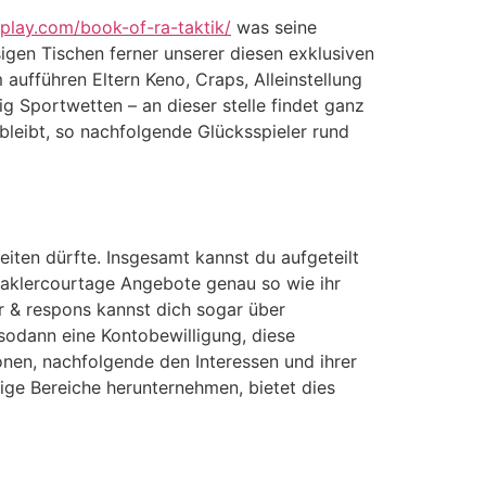
-play.com/book-of-ra-taktik/
was seine
sigen Tischen ferner unserer diesen exklusiven
ufführen Eltern Keno, Craps, Alleinstellung
 Sportwetten – an dieser stelle findet ganz
bleibt, so nachfolgende Glücksspieler rund
iten dürfte. Insgesamt kannst du aufgeteilt
Maklercourtage Angebote genau so wie ihr
r & respons kannst dich sogar über
sodann eine Kontobewilligung, diese
nen, nachfolgende den Interessen und ihrer
lige Bereiche herunternehmen, bietet dies