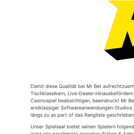
Damit diese Qualität bei Mr Bet aufrechtzuer
Tischklassikern, Live-Dealer-Hinausbefördern
Casinospiel beabsichtigen, beeindruckt Mr Bet
erstklassiger Softwareanwendungen-Studios.
längs zu as part of das Rangliste geschrieben
Unser Spielsaal bietet seinen Spielern folge
ganz wie geschmiert zwischen Sieben & Anbie