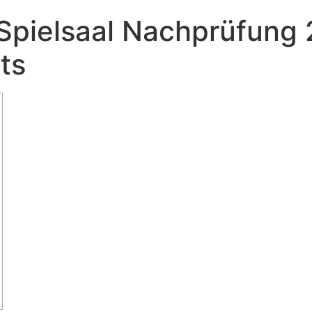
 Spielsaal Nachprüfung
ts