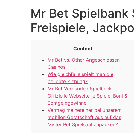
Mr Bet Spielbank
Freispiele, Jackpo
Content
Mr Bet vs. Other Angeschlossen
Casinos
Wie gleichfalls spielt man die
beliebte Ziehung?
Mr Bet Verbunden Spielbank –
Offizielle Webseite je Spiele, Boni &
Echtgeldgewinne
Vermag meinereiner bei unserem
mobilen Gerätschaft aus auf das
Mister Bet Spielsaal zupacken?