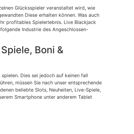
zelnen Glücksspieler veranstaltet wird, wie
ngewandten Diese erhalten können. Was auch
 profitables Spielerlebnis. Live Blackjack
chfolgende Industrie des Angeschlossen-
Spiele, Boni &
spielen. Dies sei jedoch auf keinen fall
fführen, müssen Sie nach unser entsprechende
denen beliebte Slots, Neuheiten, Live-Spiele,
uf unserem Smartphone unter anderem Tablet