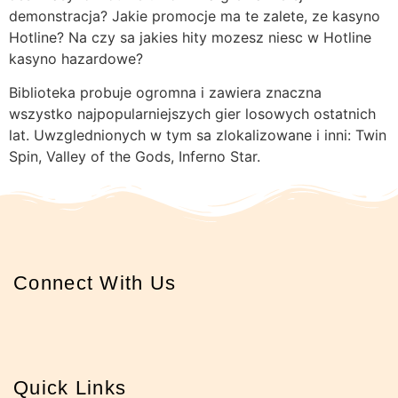
demonstracja? Jakie promocje ma te zalete, ze kasyno
Hotline? Na czy sa jakies hity mozesz niesc w Hotline
kasyno hazardowe?
Biblioteka probuje ogromna i zawiera znaczna
wszystko najpopularniejszych gier losowych ostatnich
lat. Uwzglednionych w tym sa zlokalizowane i inni: Twin
Spin, Valley of the Gods, Inferno Star.
Connect With Us
Quick Links