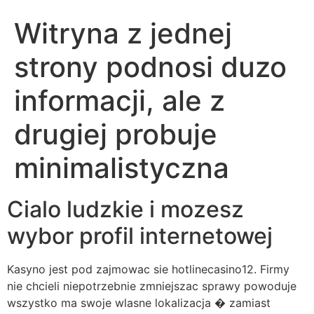
Witryna z jednej
strony podnosi duzo
informacji, ale z
drugiej probuje
minimalistyczna
Cialo ludzkie i mozesz
wybor profil internetowej
Kasyno jest pod zajmowac sie hotlinecasino12. Firmy
nie chcieli niepotrzebnie zmniejszac sprawy powoduje
wszystko ma swoje wlasne lokalizacja � zamiast