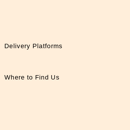
Delivery Platforms
Where to Find Us