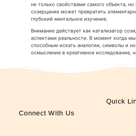
не только свойствами самого объекта, но
созерцание может превратить элементарн
глубокий ментальное изучение.
Внимание действует как катализатор соз
аспектами реальности. В момент когда м
способным искать аналогии, символы и н
осмысление в креативное исследование, н
Quick Li
Connect With Us