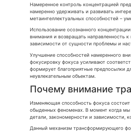
Намеренное контроль концентрацией пред
намеренно удерживать и развивать интер
метаинтеллектуальных способностей – ум
Использование осознанного концентрации
внимания и возвращать направленность к 
зависимости от сущности проблемы и нас
Улучшение способностей намеренного вни
фокусировку фокуса усиливают соответс
формирует благоприятные предпосылки дл
неувлекательным объектам.
Почему внимание тра
Изменяющая способность фокуса состоит 
обыденных феноменах. В момент когда мы
детали, закономерности и зависимости, к
Данный механизм трансформирующего фоку