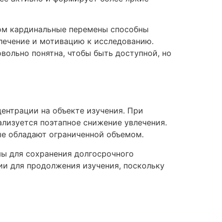
ком кардинальные перемены способны
влечение и мотивацию к исследованию.
вольно понятна, чтобы быть доступной, но
ентрации на объекте изучения. При
ализуется поэтапное снижение увлечения.
е обладают ограниченной объемом.
ы для сохранения долгосрочного
ии для продолжения изучения, поскольку