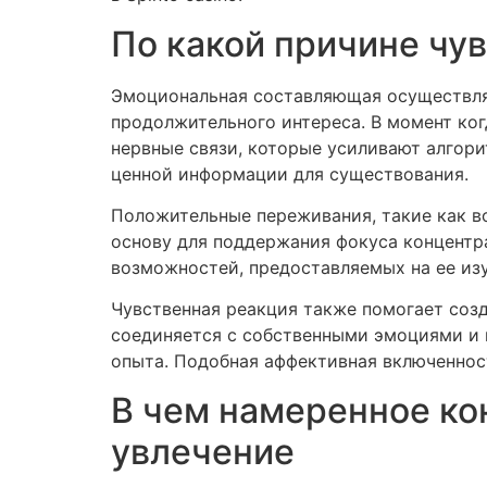
По какой причине чу
Эмоциональная составляющая осуществля
продолжительного интереса. В момент ко
нервные связи, которые усиливают алгор
ценной информации для существования.
Положительные переживания, такие как в
основу для поддержания фокуса концентр
возможностей, предоставляемых на ее изу
Чувственная реакция также помогает соз
соединяется с собственными эмоциями и 
опыта. Подобная аффективная включеннос
В чем намеренное к
увлечение