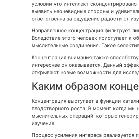
условии что интеллект сконцентрировано 
выявить неочевидные стороны и удивител
ответственна за ощущение радости от изу
Направленное концентрация фильтрует ли
Вследствие этого человек приступает к 
мыслительные соединения. Такое селектив
Концентрация внимания также способству
интереснее он оказывается. Данный эффек
открывают новые возможности для иссле
Каким образом конце
Концентрация выступает в функции катал
плодотворного роста. В момент когда мы
мыслительных операций, которые генерир
изучение.
Процесс усиления интереса реализуется 