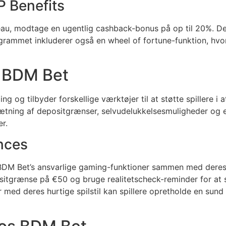
P Benefits
veau, modtage en ugentlig cashback-bonus på op til 20%. De
ogrammet inkluderer også en wheel of fortune-funktion, hvor 
s BDM Bet
g og tilbyder forskellige værktøjer til at støtte spillere i
ætning af depositgrænser, selvudelukkelsesmuligheder og e
er.
ences
k BDM Bet’s ansvarlige gaming-funktioner sammen med deres 
itgrænse på €50 og bruge realitetscheck-reminder for at sik
med deres hurtige spilstil kan spillere opretholde en sund 