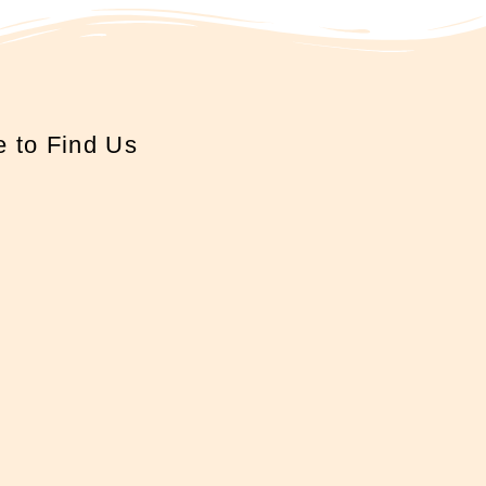
 to Find Us