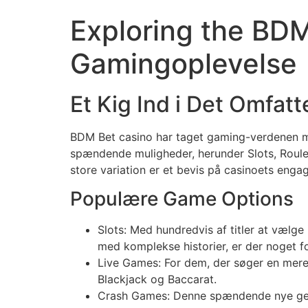
Exploring the BDM
Gamingoplevelse
Et Kig Ind i Det Omfat
BDM Bet casino har taget gaming-verdenen me
spændende muligheder, herunder Slots, Roulett
store variation er et bevis på casinoets enga
Populære Game Options
Slots: Med hundredvis af titler at vælge
med komplekse historier, er der noget for
Live Games: For dem, der søger en mere i
Blackjack og Baccarat.
Crash Games: Denne spændende nye genr