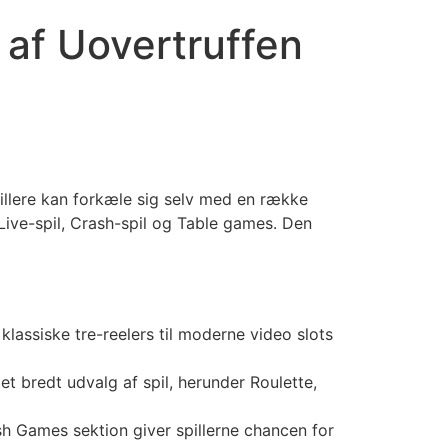
 af Uovertruffen
llere kan forkæle sig selv med en række
Live-spil, Crash-spil og Table games. Den
 klassiske tre-reelers til moderne video slots
t bredt udvalg af spil, herunder Roulette,
Games sektion giver spillerne chancen for