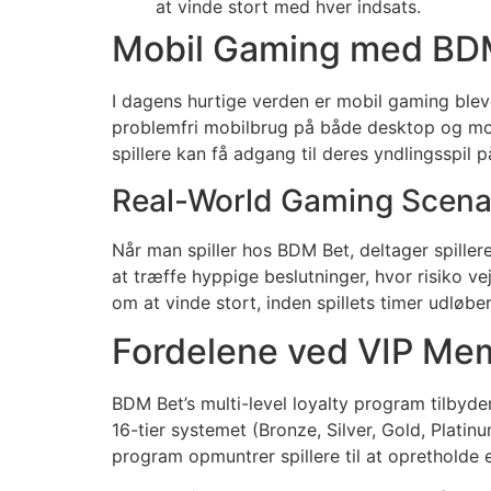
at vinde stort med hver indsats.
Mobil Gaming med BD
I dagens hurtige verden er mobil gaming blev
problemfri mobilbrug på både desktop og mobi
spillere kan få adgang til deres yndlingsspil p
Real-World Gaming Scena
Når man spiller hos BDM Bet, deltager spiller
at træffe hyppige beslutninger, hvor risiko ve
om at vinde stort, inden spillets timer udløb
Fordelene ved VIP Me
BDM Bet’s multi-level loyalty program tilbyd
16-tier systemet (Bronze, Silver, Gold, Plati
program opmuntrer spillere til at opretholde 