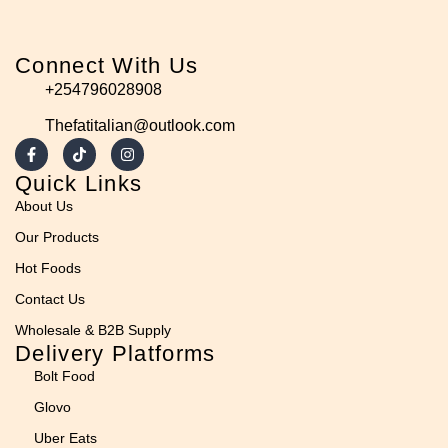
Connect With Us
+254796028908
Thefatitalian@outlook.com
Quick Links
About Us
Our Products
Hot Foods
Contact Us
Wholesale & B2B Supply
Delivery Platforms
Bolt Food
Glovo
Uber Eats