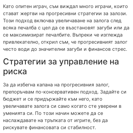
Като опитен играч, съм виждал много играчи, които
стават жертви на прогресивни стратегии за залози.
Този подход включва увеличаване на залога след
всяка печалба с цел да се възстановят загуби или да
се максимизират печалбите. Въпреки че изглежда
привлекателно, открил съм, че прогресивният залог
често води до значителни загуби и финансов стрес.
Стратегии за управление на
риска
За да избегна капана на прогресивния залог,
препоръчвам по-консервативен подход. Задайте си
бюджет и се придържайте към него, като
увеличавате залога си само когато сте уверени в
уменията си. По този начин можете да се
наслаждавате на тръпката от игрите, без да
рискувате финансовата си стабилност.