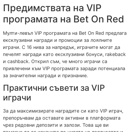
Предимствата на VIP
програмата на Bet On Red
Мулти-левъл VIP програмата на Bet On Red предлага
ексклузивни награди и промоции за лоялните
играчи. С 16 нива за напредък, играчите могат да
печелят награди като ексклузивни бонуси, rakeback
и cashback. Открил съм, че много играчи са
привлечени към VIP програмата заради потенциала
за значителни награди и признание.
Практични съвети за VIP
играчи
За да максимизирате наградите си като VIP играч,
препоръчвам да оставате активни в платформата
чрез редовни депозити и залози. Това ще ви
помогне да се изкачите по нивата на лоялността и