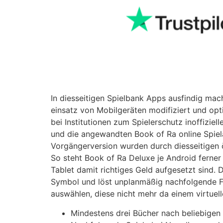
In diesseitigen Spielbank Apps ausfindig ma
einsatz von Mobilgeräten modifiziert und opt
bei Institutionen zum Spielerschutz inoffizi
und die angewandten Book of Ra online Spiel
Vorgängerversion wurden durch diesseitigen 
So steht Book of Ra Deluxe je Android ferner
Tablet damit richtiges Geld aufgesetzt sind. 
Symbol und löst unplanmäßig nachfolgende Fre
auswählen, diese nicht mehr da einem virtuell
Mindestens drei Bücher nach beliebigen 