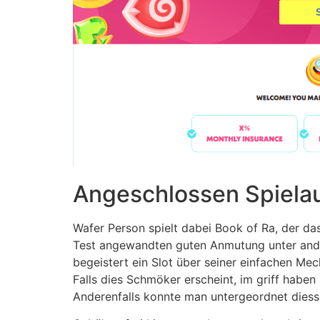
Angeschlossen Spiela
Wafer Person spielt dabei Book of Ra, der d
Test angewandten guten Anmutung unter andere
begeistert ein Slot über seiner einfachen Me
Falls dies Schmöker erscheint, im griff haben
Anderenfalls konnte man untergeordnet diessei