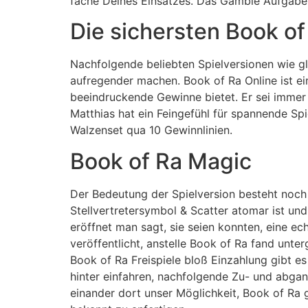
fache Deines Einsatzes. Das Gamble Aufgabe 
Die sichersten Book of
Nachfolgende beliebten Spielversionen wie gl
aufregender machen. Book of Ra Online ist ein
beeindruckende Gewinne bietet. Er sei immer a
Matthias hat ein Feingefühl für spannende Spi
Walzenset qua 10 Gewinnlinien.
Book of Ra Magic
Der Bedeutung der Spielversion besteht noch 
Stellvertretersymbol & Scatter atomar ist u
eröffnet man sagt, sie seien konnten, eine e
veröffentlicht, anstelle Book of Ra fand unt
Book of Ra Freispiele bloß Einzahlung gibt es 
hinter einfahren, nachfolgende Zu- und abgang
einander dort unser Möglichkeit, Book of Ra 