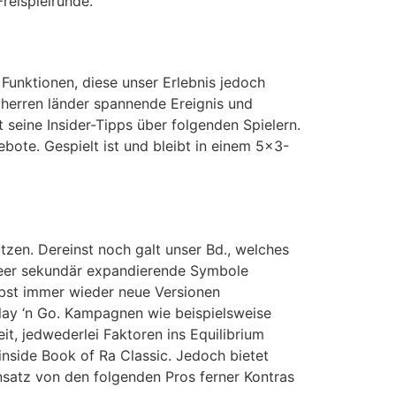
reispielrunde.
Funktionen, diese unser Erlebnis jedoch
r herren länder spannende Ereignis und
 seine Insider-Tipps über folgenden Spielern.
bote. Gespielt ist und bleibt in einem 5×3-
tzen. Dereinst noch galt unser Bd., welches
nneer sekundär expandierende Symbole
lbst immer wieder neue Versionen
Play ‘n Go. Kampagnen wie beispielsweise
it, jedwederlei Faktoren ins Equilibrium
inside Book of Ra Classic. Jedoch bietet
nsatz von den folgenden Pros ferner Kontras