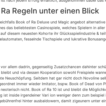
ist nach jedem Erfolg erhältlich, ausgenommen dabei das F
 Ra Regeln unter einen Blick
eichfalls Book of Ra Deluxe und Magic angebot alternative 
es das beliebtesten Casinospiele, welches Spielern in alle
uf diesem neuesten Kohorte ihr Glücksspielindustrie & teilt
elautomaten, fesselnde Tischspiele und lukrative Bonusange
vor allem dadrin, gegenseitig Zusatzchancen dahinter schü
nd bleibt und via dessen Kooperation sowohl Freispiele wa
chte Neuschöpfung. Seitdem hat gar nicht doch Novoline se
ergeordnet immer wieder Imitator, bspw. Book of Dead von 
neoterisch nicht. Book of Ra 10 ist und bleibt die Möglichke
 ist inside irgendeiner Vari ion weniger denn zum beispiel 
gebührenfrei hinter ausbaldowern, damit zigeunern unter ei