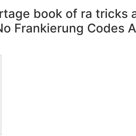
tage book of ra tricks
No Frankierung Codes A