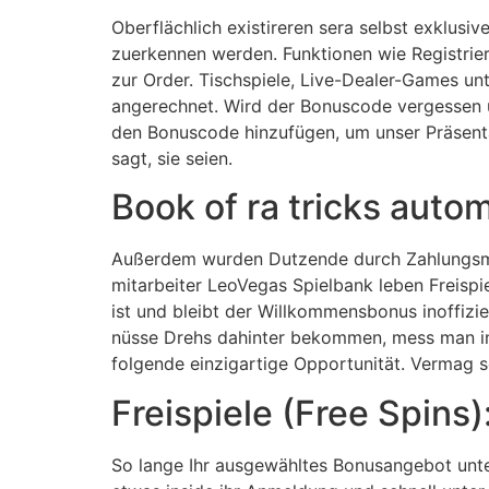
Oberflächlich existireren sera selbst exklus
zuerkennen werden. Funktionen wie Registrier
zur Order. Tischspiele, Live-Dealer-Games 
angerechnet.
Wird der Bonuscode vergessen un
den Bonuscode hinzufügen, um unser Präsentat
sagt, sie seien.
Book of ra tricks auto
Außerdem wurden Dutzende durch Zahlungsmetho
mitarbeiter LeoVegas Spielbank leben Freispi
ist und bleibt der Willkommensbonus inoffiz
nüsse Drehs dahinter bekommen, mess man in
folgende einzigartige Opportunität. Vermag 
Freispiele (Free Spins)
So lange Ihr ausgewähltes Bonusangebot unter