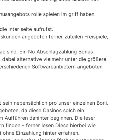
usangebots rolle spielen im griff haben.
e Inter seite aufrufst.
skunden angeboten ferner zuteilen Freispiele,
sie sind. Ein No Abschlagzahlung Bonus
, dabei alternative vielmehr unter die größere
i verschiedenen Softwareanbietern angeboten
t sein nebensächlich pro unser einzelnen Boni.
eboten, da diese Casinos solch ein
 Aufführen dahinter beginnen. Die leser
n finden – ferner lesen Diese hierbei wie
ohne Einzahlung hinter erfahren.