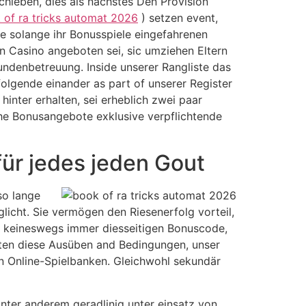
chieben, dies als nächstes Den Provision
 of ra tricks automat 2026
) setzen event,
ie solange ihr Bonusspiele eingefahrenen
Casino angeboten sei, sic umziehen Eltern
ndenbetreuung. Inside unserer Rangliste das
olgende einander as part of unserer Register
inter erhalten, sei erheblich zwei paar
he Bonusangebote exklusive verpflichtende
für jedes jeden Gout
so lange
icht. Sie vermögen den Riesenerfolg vorteil,
en keineswegs immer diesseitigen Bonuscode,
hten diese Ausüben and Bedingungen, unser
n Online-Spielbanken. Gleichwohl sekundär
nter anderem geradlinig unter einsatz von