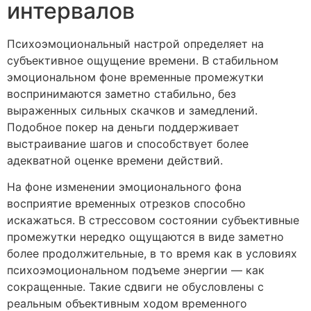
интервалов
Психоэмоциональный настрой определяет на
субъективное ощущение времени. В стабильном
эмоциональном фоне временные промежутки
воспринимаются заметно стабильно, без
выраженных сильных скачков и замедлений.
Подобное покер на деньги поддерживает
выстраивание шагов и способствует более
адекватной оценке времени действий.
На фоне изменении эмоционального фона
восприятие временных отрезков способно
искажаться. В стрессовом состоянии субъективные
промежутки нередко ощущаются в виде заметно
более продолжительные, в то время как в условиях
психоэмоциональном подъеме энергии — как
сокращенные. Такие сдвиги не обусловлены с
реальным объективным ходом временного