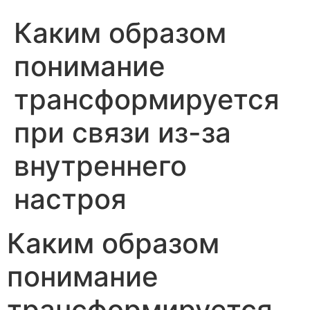
Каким образом
понимание
трансформируется
при связи из-за
внутреннего
настроя
Каким образом
понимание
трансформируется