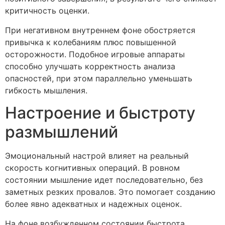
критичность оценки.
При негативном внутреннем фоне обостряется
привычка к колебаниям плюс повышенной
осторожности. Подобное игровые аппараты
способно улучшать корректность анализа
опасностей, при этом параллельно уменьшать
гибкость мышления.
Настроение и быстроту
размышлений
Эмоциональный настрой влияет на реальный
скорость когнитивных операций. В ровном
состоянии мышление идет последовательно, без
заметных резких провалов. Это помогает созданию
более явно адекватных и надежных оценок.
На фоне возбужденном состоянии быстрота