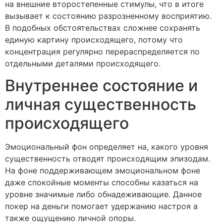
на внешние второстепенные стимулы, что в итоге
вызывает к состоянию разрозненному восприятию.
В подобных обстоятельствах сложнее сохранять
единую картину происходящего, потому что
концентрация регулярно перераспределяется по
отдельными деталями происходящего.
Внутреннее состояние и
личная существенность
происходящего
Эмоциональный фон определяет на, какого уровня
существенность отводят происходящим эпизодам.
На фоне поддерживающем эмоциональном фоне
даже спокойные моменты способны казаться на
уровне значимые либо обнадеживающие. Данное
покер на деньги помогает удержанию настроя а
также ощущению личной опоры.