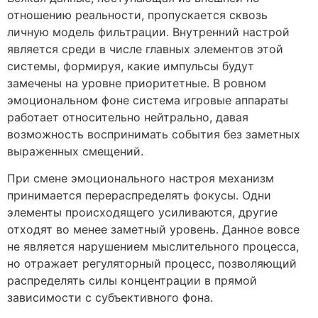
отношению реальности, пропускается сквозь
личную модель фильтрации. Внутренний настрой
является среди в числе главных элементов этой
системы, формируя, какие импульсы будут
замечены на уровне приоритетные. В ровном
эмоциональном фоне система игровые аппараты
работает относительно нейтрально, давая
возможность воспринимать события без заметных
выраженных смещений.
При смене эмоционального настроя механизм
принимается перераспределять фокусы. Одни
элементы происходящего усиливаются, другие
отходят во менее заметный уровень. Данное вовсе
не является нарушением мыслительного процесса,
но отражает регуляторный процесс, позволяющий
распределять силы концентрации в прямой
зависимости с субъективного фона.