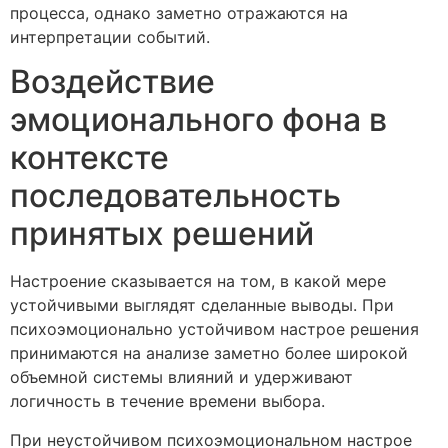
процесса, однако заметно отражаются на
интерпретации событий.
Воздействие
эмоционального фона в
контексте
последовательность
принятых решений
Настроение сказывается на том, в какой мере
устойчивыми выглядят сделанные выводы. При
психоэмоционально устойчивом настрое решения
принимаются на анализе заметно более широкой
объемной системы влияний и удерживают
логичность в течение времени выбора.
При неустойчивом психоэмоциональном настрое