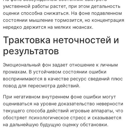
умственной работы растет, при этом детальность
оценки способна снижаться. На фоне подавленном
состоянии мышление тормозится, но концентрация
нередко держится на мелких нюансах.
Трактовка неточностей и
результатов
Эмоциональный фон задает отношение к личным
промахам. В устойчивом состоянии ошибки
воспринимаются в качестве ресурс сведений плюс
повод для пересмотра действий.
При негативном внутреннем фоне ошибки могут
оцениваться на уровне доказательство неверности
текущего способа действий игровые аппараты, что
обостряет психологическое стресс и сказывается
на дальнейшую будущую оценку обстановки.