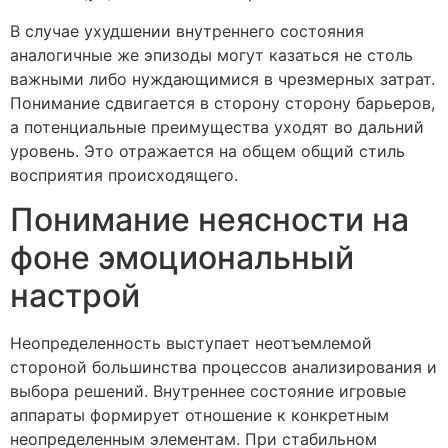
В случае ухудшении внутреннего состояния
аналогичные же эпизоды могут казаться не столь
важными либо нуждающимися в чрезмерных затрат.
Понимание сдвигается в сторону сторону барьеров,
а потенциальные преимущества уходят во дальний
уровень. Это отражается на общем общий стиль
восприятия происходящего.
Понимание неясности на
фоне эмоциональный
настрой
Неопределенность выступает неотъемлемой
стороной большинства процессов анализирования и
выбора решений. Внутреннее состояние игровые
аппараты формирует отношение к конкретным
неопределенным элементам. При стабильном