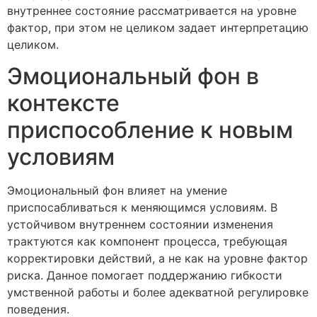
внутреннее состояние рассматривается на уровне
фактор, при этом не целиком задает интерпретацию
целиком.
Эмоциональный фон в
контексте
приспособление к новым
условиям
Эмоциональный фон влияет на умение
приспосабливаться к меняющимся условиям. В
устойчивом внутреннем состоянии изменения
трактуются как компонент процесса, требующая
корректировки действий, а не как на уровне фактор
риска. Данное помогает поддержанию гибкости
умственной работы и более адекватной регулировке
поведения.