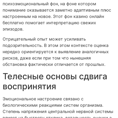
психоэмоциональный фон, на фоне котором
понимание оказывается заметно адаптивным плюс
настроенным на новое. Этот фон казино онлайн
бесплатно помогает интерпретацию свежих
эпизодов.
Отрицательный опыт может усиливать
подозрительность. В этом этом контексте оценка
нередко ориентируется к выявление аналогичных
рисков, даже если при том что нынешняя
обстановка фактически отличается от прошлых.
Телесные основы сдвига
воспринятия
Эмоциональное настроение связано с
биологическими реакциями систем организма.
Степень напряжения центральной нервной системы
влияет на быстроту отклика, детальность оценки а