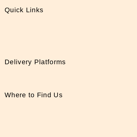
Quick Links
Delivery Platforms
Where to Find Us