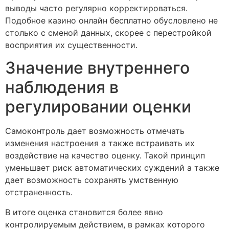
выводы часто регулярно корректироваться.
Подобное казино онлайн бесплатно обусловлено не
столько с сменой данных, скорее с перестройкой
восприятия их существенности.
Значение внутреннего
наблюдения в
регулировании оценки
Самоконтроль дает возможность отмечать
изменения настроения а также встраивать их
воздействие на качество оценку. Такой принцип
уменьшает риск автоматических суждений а также
дает возможность сохранять умственную
отстраненность.
В итоге оценка становится более явно
контролируемым действием, в рамках которого