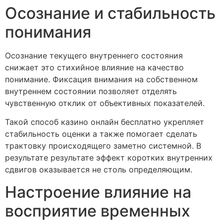
Осознание и стабильность
понимания
Осознание текущего внутреннего состояния
снижает это стихийное влияние на качество
понимание. Фиксация внимания на собственном
внутреннем состоянии позволяет отделять
чувственную отклик от объективных показателей.
Такой способ казино онлайн бесплатно укрепляет
стабильность оценки а также помогает сделать
трактовку происходящего заметно системной. В
результате результате эффект коротких внутренних
сдвигов оказывается не столь определяющим.
Настроение влияние на
восприятие временных