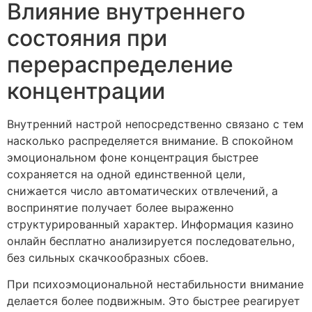
Влияние внутреннего
состояния при
перераспределение
концентрации
Внутренний настрой непосредственно связано с тем
насколько распределяется внимание. В спокойном
эмоциональном фоне концентрация быстрее
сохраняется на одной единственной цели,
снижается число автоматических отвлечений, а
воспринятие получает более выраженно
структурированный характер. Информация казино
онлайн бесплатно анализируется последовательно,
без сильных скачкообразных сбоев.
При психоэмоциональной нестабильности внимание
делается более подвижным. Это быстрее реагирует