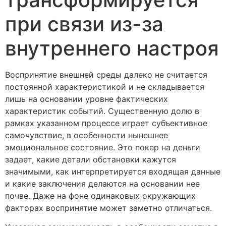
при связи из-за
внутреннего настроя
Воспринятие внешней среды далеко не считается
постоянной характеристикой и не складывается
лишь на основании уровне фактических
характеристик событий. Существенную долю в
рамках указанном процессе играет субъективное
самочувствие, в особенности нынешнее
эмоциональное состояние. Это покер на деньги
задает, какие детали обстановки кажутся
значимыми, как интерпретируется входящая данные
и какие заключения делаются на основании нее
почве. Даже на фоне одинаковых окружающих
факторах воспринятие может заметно отличаться.