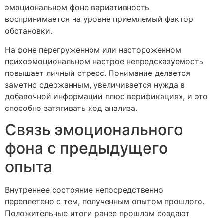
эмоциональном фоне вариативность
воспринимается на уровне приемлемый фактор
обстановки.
На фоне перегруженном или настороженном
психоэмоциональном настрое непредсказуемость
повышает личный стресс. Понимание делается
заметно сдержанным, увеличивается нужда в
добавочной информации плюс верификациях, и это
способно затягивать ход анализа.
Связь эмоционального
фона с предыдущего
опыта
Внутреннее состояние непосредственно
переплетено с тем, полученным опытом прошлого.
Положительные итоги ранее прошлом создают