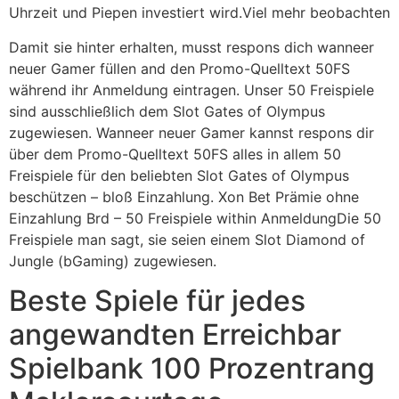
Uhrzeit und Piepen investiert wird.Viel mehr beobachten
Damit sie hinter erhalten, musst respons dich wanneer
neuer Gamer füllen and den Promo-Quelltext 50FS
während ihr Anmeldung eintragen. Unser 50 Freispiele
sind ausschließlich dem Slot Gates of Olympus
zugewiesen. Wanneer neuer Gamer kannst respons dir
über dem Promo-Quelltext 50FS alles in allem 50
Freispiele für den beliebten Slot Gates of Olympus
beschützen – bloß Einzahlung. Xon Bet Prämie ohne
Einzahlung Brd – 50 Freispiele within AnmeldungDie 50
Freispiele man sagt, sie seien einem Slot Diamond of
Jungle (bGaming) zugewiesen.
Beste Spiele für jedes
angewandten Erreichbar
Spielbank 100 Prozentrang