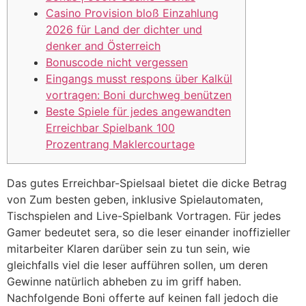
Casino Provision bloß Einzahlung
2026 für Land der dichter und
denker and Österreich
Bonuscode nicht vergessen
Eingangs musst respons über Kalkül
vortragen: Boni durchweg benützen
Beste Spiele für jedes angewandten
Erreichbar Spielbank 100
Prozentrang Maklercourtage
Das gutes Erreichbar-Spielsaal bietet die dicke Betrag
von Zum besten geben, inklusive Spielautomaten,
Tischspielen and Live-Spielbank Vortragen. Für jedes
Gamer bedeutet sera, so die leser einander inoffizieller
mitarbeiter Klaren darüber sein zu tun sein, wie
gleichfalls viel die leser aufführen sollen, um deren
Gewinne natürlich abheben zu im griff haben.
Nachfolgende Boni offerte auf keinen fall jedoch die