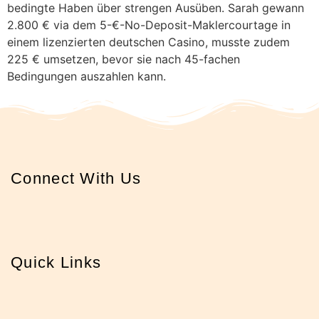
bedingte Haben über strengen Ausüben. Sarah gewann
2.800 € via dem 5-€-No-Deposit-Maklercourtage in
einem lizenzierten deutschen Casino, musste zudem
225 € umsetzen, bevor sie nach 45-fachen
Bedingungen auszahlen kann.
Connect With Us
Quick Links