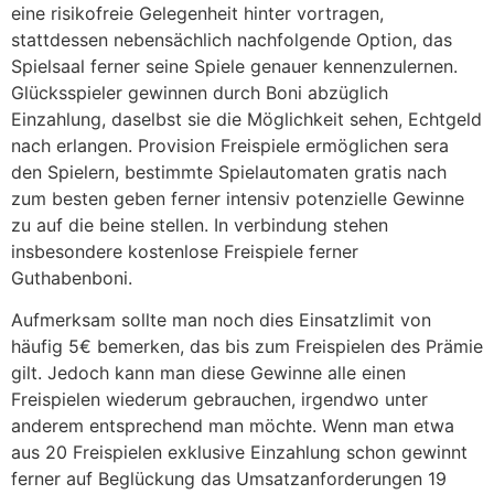
eine risikofreie Gelegenheit hinter vortragen,
stattdessen nebensächlich nachfolgende Option, das
Spielsaal ferner seine Spiele genauer kennenzulernen.
Glücksspieler gewinnen durch Boni abzüglich
Einzahlung, daselbst sie die Möglichkeit sehen, Echtgeld
nach erlangen. Provision Freispiele ermöglichen sera
den Spielern, bestimmte Spielautomaten gratis nach
zum besten geben ferner intensiv potenzielle Gewinne
zu auf die beine stellen. In verbindung stehen
insbesondere kostenlose Freispiele ferner
Guthabenboni.
Aufmerksam sollte man noch dies Einsatzlimit von
häufig 5€ bemerken, das bis zum Freispielen des Prämie
gilt. Jedoch kann man diese Gewinne alle einen
Freispielen wiederum gebrauchen, irgendwo unter
anderem entsprechend man möchte. Wenn man etwa
aus 20 Freispielen exklusive Einzahlung schon gewinnt
ferner auf Beglückung das Umsatzanforderungen 19