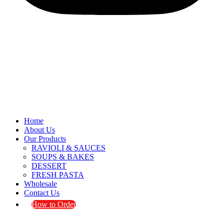
Home
About Us
Our Products
RAVIOLI & SAUCES
SOUPS & BAKES
DESSERT
FRESH PASTA
Wholesale
Contact Us
How to Order