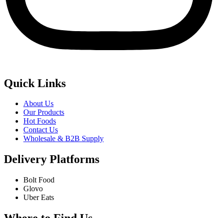
Quick Links
About Us
Our Products
Hot Foods
Contact Us
Wholesale & B2B Supply
Delivery Platforms
Bolt Food
Glovo
Uber Eats