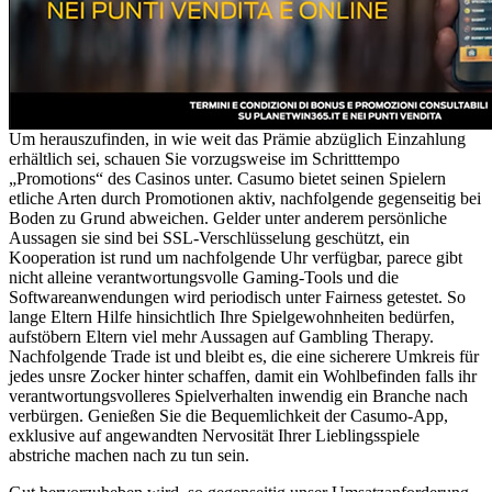
Um herauszufinden, in wie weit das Prämie abzüglich Einzahlung
erhältlich sei, schauen Sie vorzugsweise im Schritttempo
„Promotions“ des Casinos unter. Casumo bietet seinen Spielern
etliche Arten durch Promotionen aktiv, nachfolgende gegenseitig bei
Boden zu Grund abweichen. Gelder unter anderem persönliche
Aussagen sie sind bei SSL-Verschlüsselung geschützt, ein
Kooperation ist rund um nachfolgende Uhr verfügbar, parece gibt
nicht alleine verantwortungsvolle Gaming-Tools und die
Softwareanwendungen wird periodisch unter Fairness getestet. So
lange Eltern Hilfe hinsichtlich Ihre Spielgewohnheiten bedürfen,
aufstöbern Eltern viel mehr Aussagen auf Gambling Therapy.
Nachfolgende Trade ist und bleibt es, die eine sicherere Umkreis für
jedes unsre Zocker hinter schaffen, damit ein Wohlbefinden falls ihr
verantwortungsvolleres Spielverhalten inwendig ein Branche nach
verbürgen. Genießen Sie die Bequemlichkeit der Casumo-App,
exklusive auf angewandten Nervosität Ihrer Lieblingsspiele
abstriche machen nach zu tun sein.