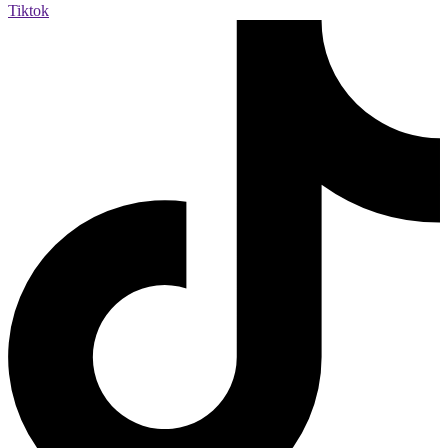
Tiktok