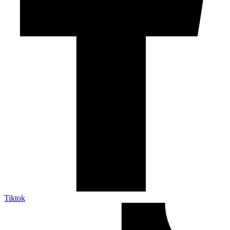
Tiktok