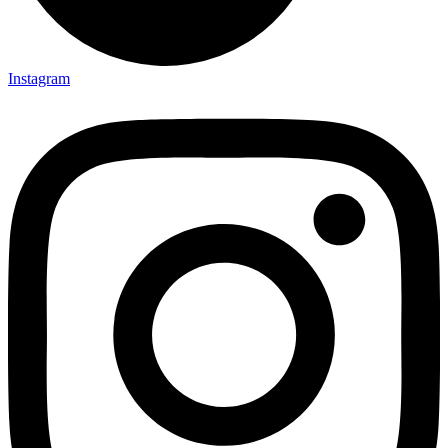
Instagram