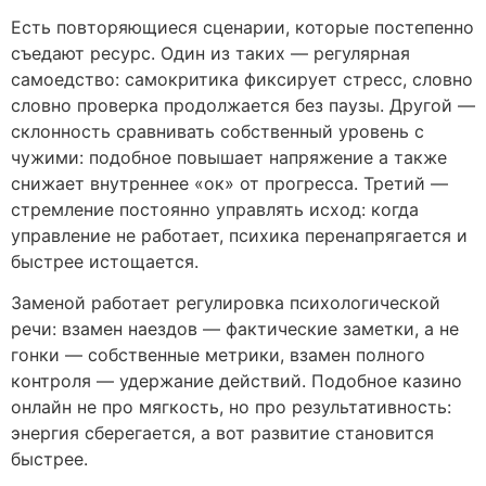
Есть повторяющиеся сценарии, которые постепенно
съедают ресурс. Один из таких — регулярная
самоедство: самокритика фиксирует стресс, словно
словно проверка продолжается без паузы. Другой —
склонность сравнивать собственный уровень с
чужими: подобное повышает напряжение а также
снижает внутреннее «ок» от прогресса. Третий —
стремление постоянно управлять исход: когда
управление не работает, психика перенапрягается и
быстрее истощается.
Заменой работает регулировка психологической
речи: взамен наездов — фактические заметки, а не
гонки — собственные метрики, взамен полного
контроля — удержание действий. Подобное казино
онлайн не про мягкость, но про результативность:
энергия сберегается, а вот развитие становится
быстрее.