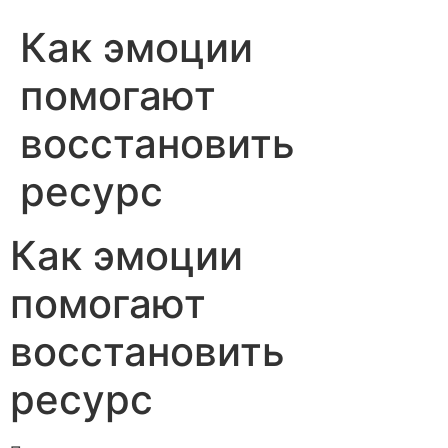
Как эмоции
помогают
восстановить
ресурс
Как эмоции
помогают
восстановить
ресурс