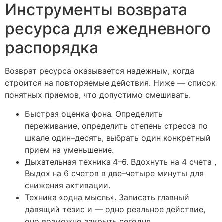
Инструменты возврата
ресурса для ежедневного
распорядка
Возврат ресурса оказывается надежным, когда
строится на повторяемые действия. Ниже — список
понятных приемов, что допустимо смешивать.
Быстрая оценка фона. Определить
переживание, определить степень стресса по
шкале один–десять, выбрать один конкретный
прием на уменьшение.
Дыхательная техника 4–6. Вдохнуть на 4 счета ,
Выдох на 6 счетов в две–четыре минуты для
снижения активации.
Техника «одна мысль». Записать главный
давящий тезис и — одно реальное действие,
оно возможно закрыть сегодня.