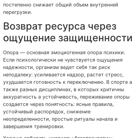
постепенно снижает общий объем внутренней
перегрузки.
Возврат ресурса через
ощущение защищенности
Опора — основная эмоциогенная опора психики.
Если психологически не чувствуется ощущения
надежности, организм ведет себя так риск
неподалеку: усиливается надзор, растет стресс,
ухудшается готовность к переключению. В спорте а
также разных дисциплинах, в которых критичны
аккуратность а устойчивость, переживание опоры
создается через понятность: ясные правила,
устойчивый распорядок, снижение
неопределенности, простые ритуалы начала и
завершения тренировки.
Хорошо собирать «маркеры безопасности»: