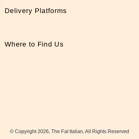
Delivery Platforms
Where to Find Us
© Copyright 2026, The Fat Italian, All Rights Reserved