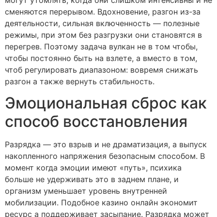
сменяются перерывом. Вдохновение, разгон из-за
деятельности, сильная включенность — полезные
режимы, при этом без разгрузки они становятся в
перегрев. Поэтому задача вулкан не в том чтобы,
чтобы постоянно быть на взлете, а вместо в том,
чтоб регулировать диапазоном: вовремя снижать
разгон а также вернуть стабильность.
Эмоциональная сброс как
способ восстановления
Разрядка — это взрыв и не драматизация, а выпуск
накопленного напряжения безопасным способом. В
момент когда эмоции имеют «путь», психика
больше не удерживать это в заднем плане, и
организм уменьшает уровень внутренней
мобилизации. Подобное казино онлайн экономит
ресурс а поддерживает засыпание. Разрядка может