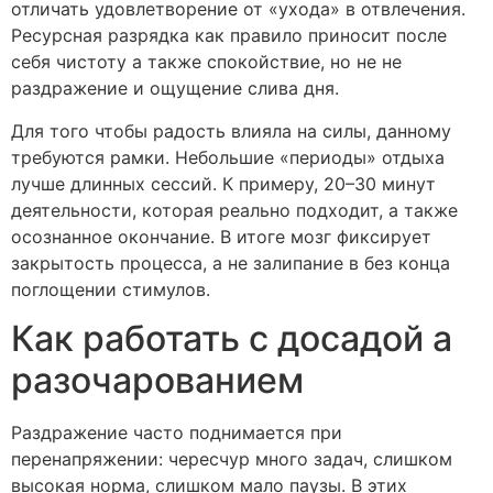
отличать удовлетворение от «ухода» в отвлечения.
Ресурсная разрядка как правило приносит после
себя чистоту а также спокойствие, но не не
раздражение и ощущение слива дня.
Для того чтобы радость влияла на силы, данному
требуются рамки. Небольшие «периоды» отдыха
лучше длинных сессий. К примеру, 20–30 минут
деятельности, которая реально подходит, а также
осознанное окончание. В итоге мозг фиксирует
закрытость процесса, а не залипание в без конца
поглощении стимулов.
Как работать с досадой а
разочарованием
Раздражение часто поднимается при
перенапряжении: чересчур много задач, слишком
высокая норма, слишком мало паузы. В этих