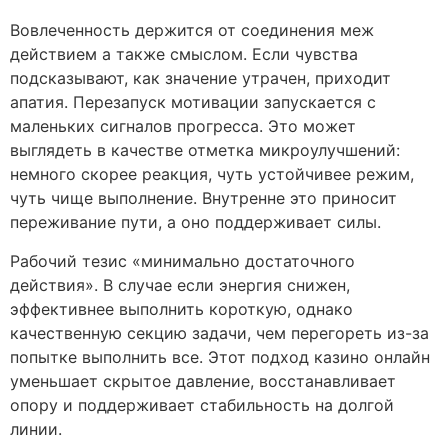
Вовлеченность держится от соединения меж
действием а также смыслом. Если чувства
подсказывают, как значение утрачен, приходит
апатия. Перезапуск мотивации запускается с
маленьких сигналов прогресса. Это может
выглядеть в качестве отметка микроулучшений:
немного скорее реакция, чуть устойчивее режим,
чуть чище выполнение. Внутренне это приносит
переживание пути, а оно поддерживает силы.
Рабочий тезис «минимально достаточного
действия». В случае если энергия снижен,
эффективнее выполнить короткую, однако
качественную секцию задачи, чем перегореть из-за
попытке выполнить все. Этот подход казино онлайн
уменьшает скрытое давление, восстанавливает
опору и поддерживает стабильность на долгой
линии.