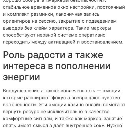
стабильное временное окно настройки, постоянный
и комплект разминки, лаконичная запись
ориентиров на сессию, закрытие с подведением
выводов без клейм характера. Такие маркеры
способствуют нервной системе оперативно
переходить между активацией и восстановлением.
Роль радости а также
интереса в пополнении
энергии
Воодушевление а также вовлеченность — эмоции,
которые расширяют фокус а возвращают чувство
включенности. Эти эмоции казино онлайн помогают
вернуть ресурс не исключительно в качестве
комфортные сигналы, и также как маркер: занятие
опять имеет смысл а дает внутреннее «ок». Нужно