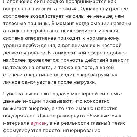
Пополнение сил нередко воспринимается как
вопрос сна, питания а режима. Однако внутреннее
состояние воздействует на силы не меньше, чем
телесные причины. В момент когда эмоции названы
а также переработаны, психофизиологическая
система оперативнее приходит к нормальному
уровню возбуждения, а вот внимание и настрой
делаются ровнее. В конкурентной сфере подобное
наиболее проявляется: точность действий зависит
не только на опыта, и также на того, в какой
степени оперативно выходит «перезагрузить»
личное самочувствие после нагрузки.
Чувства выполняют задачу маркерной системы:
данные эмоции показывают, что конкретно
выжигает энергию, а что что именно напротив
подзаряжает. Данное развернуто объясняется в
материале
вулкан
, а на реальности главный тезис
формулируется просто: игнорирование