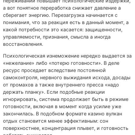
переживаний повышает психологические издержки,
а вот понятное переработка снижает давление а
сберегает энергию. Перезагрузка начинается с
понимания, что за реакция есть в данный момент, а
какой потребности это касается: защищенности,
управляемости, признания, смысла а иногда
восстановления.
Психологическая изнеможение нередко выдается за
«нежелание» либо «потерю готовности». В деле
ресурс проседает вследствие постоянной
самоконтроля, нервного выжидания исхода, досады
от промахов а также внутреннего пресса «надо
держать планку». Если подобные реакции
игнорировать, система продолжает быть в режиме
готовности, включая в момент когда усилие уже
закончилась. В подобном формате казино вулкан
отдых становится менее эффективным: сон
поверхностнее, концентрация плывет, и готовность