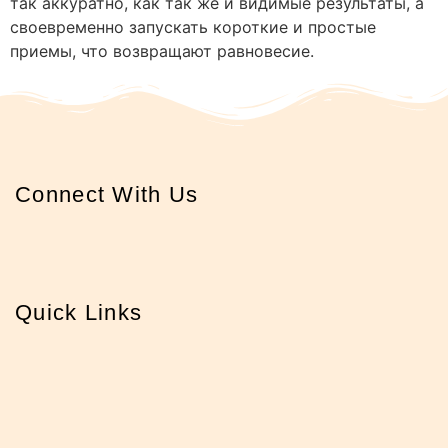
так аккуратно, как так же и видимые результаты, а
своевременно запускать короткие и простые
приемы, что возвращают равновесие.
Connect With Us
Quick Links