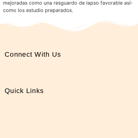
mejoradas como una resguardo de lapso favorable así­
como los estudio preparados.
Connect With Us
Quick Links