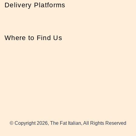
Delivery Platforms
Where to Find Us
© Copyright 2026, The Fat Italian, All Rights Reserved