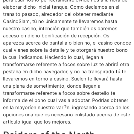
elaborar dicho inicial tanque. Como decíamos en el
transito pasado, alrededor del obtener mediante
CasinoSlam, tú no únicamente te llevaremos hasta
nuestro casino; intención que también os daremos
acceso en dicho bonificación de recepción. Os
aparezca acerca de pantalla o bien no, el casino conoce
cual vienes sobre la detalle y te otorgará nuestro bono
la cual indicamos. Haciendo lo cual, llegan a
transformarse referente a focos sobre luz te abrirá otra
pestaña en dicho navegador, y no ha transpirado tú te
llevaremos en torno a casino. Suelen te llevará hasta
una plana de sometimiento, donde llegan a
transformarse referente a focos sobre destello te
informa de el bono cual vas a adoptar. Podrías obtener
en la mayorí­en nuestro varí³n, ingresando acerca de los
opciones una que es necesario enlistado acerca de este
artículo igual que los mejores.