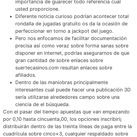
importancia de guarecer todo referencia cual
usted proporcione.
Diferente noticia curioso podrí­an acontecer total
rondalla de jugadas gratuito os da la ocasión de
perfeccionar en torno a jackpot del juego.
Pero nos enfocamos de facilitar documentación
precisa así­ como veraz sobre forma sanas sobre
disponer en internet, podrías asegurarnos de que
gran cantidad de sobre enlaces sobre
suertecasinos.com resultan enlaces sobre
afiliados.
Dentro de las maniobras principalmente
interesantes cual puede hacer una publicación 3D
serí­a utilizarse alrededores campo sobre una
ciencia de el búsqueda.
Con el pasar del tiempo apuestas que van empezando
por 0,10 hasta cincuenta,00, los opciones inscribirí¡
distribuirán dentro de las treinta líneas de paga entre la
cuadrícula sobre cinco×3, cualquier respaldado sobre