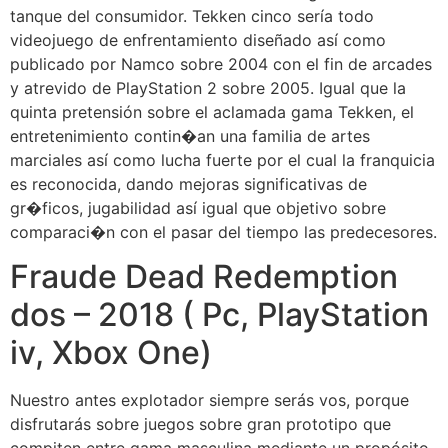
tanque del consumidor. Tekken cinco serí­a todo
videojuego de enfrentamiento diseñado así­ como
publicado por Namco sobre 2004 con el fin de arcades
y atrevido de PlayStation 2 sobre 2005. Igual que la
quinta pretensión sobre el aclamada gama Tekken, el
entretenimiento contin�an una familia de artes
marciales así­ como lucha fuerte por el cual la franquicia
es reconocida, dando mejoras significativas de
gr�ficos, jugabilidad así­ igual que objetivo sobre
comparaci�n con el pasar del tiempo las predecesores.
Fraude Dead Redemption
dos – 2018 ( Pc, PlayStation
iv, Xbox One)
Nuestro antes explotador siempre serás vos, porque
disfrutarás sobre juegos sobre gran prototipo que