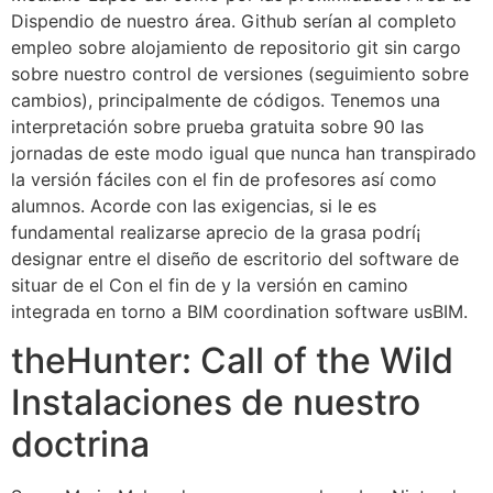
Dispendio de nuestro área. Github serí­an al completo
empleo sobre alojamiento de repositorio git sin cargo
sobre nuestro control de versiones (seguimiento sobre
cambios), principalmente de códigos. Tenemos una
interpretación sobre prueba gratuita sobre 90 las
jornadas de este modo­ igual que nunca han transpirado
la versión fáciles con el fin de profesores así­ como
alumnos. Acorde con las exigencias, si le es
fundamental realizarse aprecio de la grasa podrí¡
designar entre el diseño de escritorio del software de
situar de el Con el fin de y la versión en camino
integrada en torno a BIM coordination software usBIM.
theHunter: Call of the Wild
Instalaciones de nuestro
doctrina