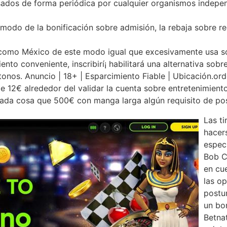
sados de forma periódica por cualquier organismos indepen
modo de la bonificación sobre admisión, la rebaja sobre re
omo México de este modo­ igual que excesivamente usa sob
nto conveniente, inscribirí¡ habilitará una alternativa sob
onos. Anuncio | 18+ | Esparcimiento Fiable | Ubicación.ord
 de 12€ alrededor del validar la cuenta sobre entretenimien
cada cosa que 500€ con manga larga algún requisito de po
Las ti
hacer
espec
Bob C
en cu
las op
postu
un bo
Betna