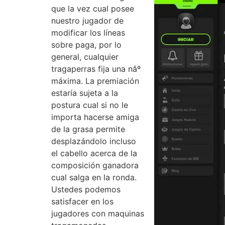
que la vez cual posee
nuestro jugador de
modificar los líneas
sobre paga, por lo
general, cualquier
tragaperras fija una nâº
máxima. La premiación
estaría sujeta a la
postura cual si no le
importa hacerse amiga
de la grasa permite
desplazándolo incluso
el cabello acerca de la
composición ganadora
cual salga en la ronda.
Ustedes podemos
satisfacer en los
jugadores con maquinas