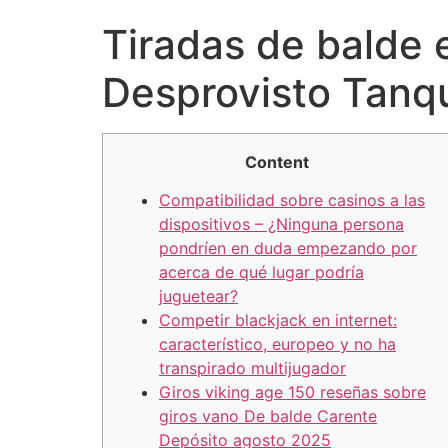
Tiradas de balde 
Desprovisto Tanq
Content
Compatibilidad sobre casinos a las
dispositivos – ¿Ninguna persona
pondrí­en en duda empezando por
acerca de qué lugar podría
juguetear?
Competir blackjack en internet:
característico, europeo y no ha
transpirado multijugador
Giros viking age 150 reseñas sobre
giros vano De balde Carente
Depósito agosto 2025