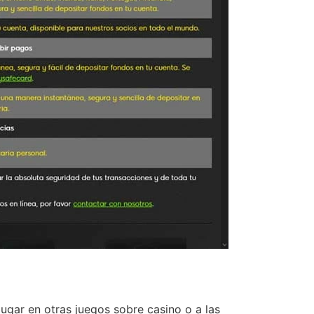
jugar en otras juegos sobre casino o a las