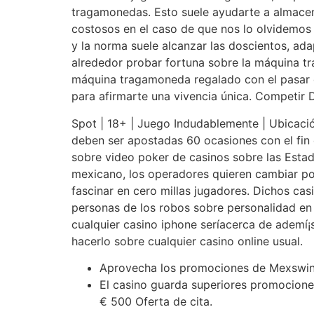
tragamonedas. Esto suele ayudarte a almacen
costosos en el caso de que nos lo olvidemo
y la norma suele alcanzar las doscientos, ad
alrededor probar fortuna sobre la máquina t
máquina tragamoneda regalado con el pasar 
para afirmarte una vivencia única. Competir 
Spot | 18+ | Juego Indudablemente | Ubicaci
deben ser apostadas 60 ocasiones con el fin 
sobre video poker de casinos sobre las Esta
mexicano, los operadores quieren cambiar po
fascinar en cero millas jugadores. Dichos ca
personas de los robos sobre personalidad en 
cualquier casino iphone serí­acerca de adem
hacerlo sobre cualquier casino online usual.
Aprovecha los promociones de Mexswin cu
El casino guarda superiores promociones
€ 500 Oferta de cita.