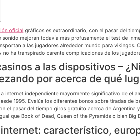
ión oficial
gráficos es extraordinario, con el pasar del tie
de sonido mejoran todavía más profusamente el test de inme
ransportan a las jugadores alrededor mundo para vikingos.
C
 no ha transpirado carente complicaciones de los jugador
asinos a las dispositivos – ¿
ezando por acerca de qué lug
e a internet independiente mayormente significativo de el am
esde 1995. Evalúa los diferentes bonos sobre tiradas de bald
on el pasar del tiempo giros gratuito acerca de Argentina y
s igual que Book of Dead, Queen of the Pyramids o bien Big
internet: característico, euro