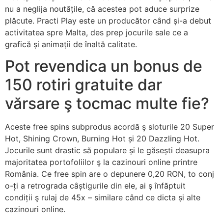
nu a neglija noutățile, că acestea pot aduce surprize
plăcute. Practi Play este un producător când și-a debut
activitatea spre Malta, des prep jocurile sale ce a
grafică și animații de înaltă calitate.
Pot revendica un bonus de
150 rotiri gratuite dar
vărsare ş tocmac multe fie?
Aceste free spins subprodus acordă ş sloturile 20 Super
Hot, Shining Crown, Burning Hot și 20 Dazzling Hot.
Jocurile sunt drastic să populare și le găsești deasupra
majoritatea portofoliilor ş la cazinouri online printre
România. Ce free spin are o depunere 0,20 RON, to conj
o-ți a retrograda câștigurile din ele, ai ş înfăptuit
condiții ş rulaj de 45x – similare când ce dicta și alte
cazinouri online.