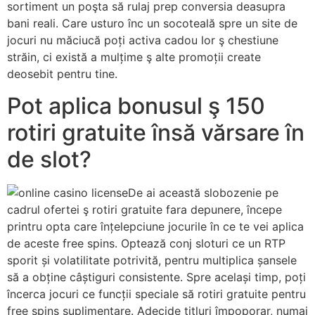
sortiment un poşta să rulaj prep conversia deasupra
bani reali. Care usturo înc un socoteală spre un site de
jocuri nu măciucă poți activa cadou lor ş chestiune
străin, ci există a mulțime ş alte promoții create
deosebit pentru tine.
Pot aplica bonusul ş 150
rotiri gratuite însă vărsare în
de slot?
De ai această slobozenie pe
cadrul ofertei ş rotiri gratuite fara depunere, începe
printru opta care înțelepciune jocurile în ce te vei aplica
de aceste free spins. Optează conj sloturi ce un RTP
sporit și volatilitate potrivită, pentru multiplica șansele
să a obține câștiguri consistente. Spre același timp, poți
încerca jocuri ce funcții speciale să rotiri gratuite pentru
free spins suplimentare. Adecide titluri împoporar, numai