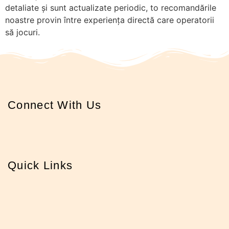
detaliate și sunt actualizate periodic, to recomandările
noastre provin între experiența directă care operatorii
să jocuri.
Connect With Us
Quick Links