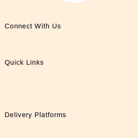
Connect With Us
Quick Links
Delivery Platforms