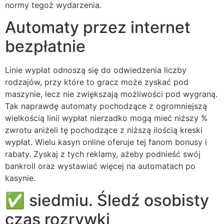
normy tegoż wydarzenia.
Automaty przez internet
bezpłatnie
Linie wypłat odnoszą się do odwiedzenia liczby
rodzajów, przy które to gracz może zyskać pod
maszynie, lecz nie zwiększają możliwości pod wygraną.
Tak naprawdę automaty pochodzące z ogromniejszą
wielkością linii wypłat nierzadko mogą mieć niższy %
zwrotu aniżeli tę pochodzące z niższą ilością kreski
wypłat. Wielu kasyn online oferuje tej fanom bonusy i
rabaty. Zyskaj z tych reklamy, ażeby podnieść swój
bankroll oraz wystawiać więcej na automatach po
kasynie.
✅ siedmiu. Śledź osobisty
czas rozrywki