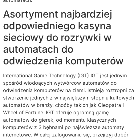
automatach.
Asortyment najbardziej
odpowiedniego kasyna
sieciowy do rozrywki w
automatach do
odwiedzenia komputerów
International Game Technology (IGT) IGT jest jednym
spośród wiodoących wytwórcow automatów do
odwiedzenia komputerów na ziemi. Istnieją roztropni za
stworzenie jednych z w największym stopniu kultowych
automatów w branży, choćby takich jak Cleopatra i
Wheel of Fortune. IGT oferuje ogromną gamę
automatów do gierek, od momentu klasycznych
komputerów z 3 bębnami po najświeższe automaty
internetowe. W całej zalogowaniu się, przejrzyj dobór