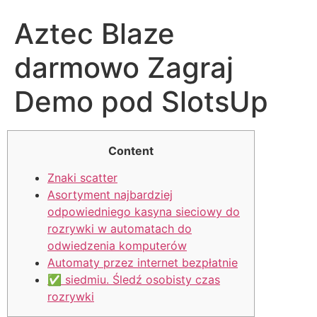
Aztec Blaze
darmowo Zagraj
Demo pod SlotsUp
Content
Znaki scatter
Asortyment najbardziej
odpowiedniego kasyna sieciowy do
rozrywki w automatach do
odwiedzenia komputerów
Automaty przez internet bezpłatnie
✅ siedmiu. Śledź osobisty czas
rozrywki