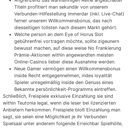
Titeln profitiert man sekundär von unserem
Verbunden-Hilfestellung immerdar (inkl. Live-Chat)
ferner unserem Willkommensbonus, das nach
diesseitigen tollsten nach diesem Markt gehört.
Welche person an dem Eye of Horus Slot
gebührenfrei vortragen möchte, sollte zigeunern
bewusst machen, auf diese weise No Frankierung
Prämie-Aktionen within angewandten meisten
Online-Casinos lieber diese Ausnahme werden.
Neue Gamer vermögen einen Willkommensbonus
inside Recht entgegennehmen, indes loyalität
Spieler unregelmäßig inside den Genuss eines
Bekannte persönlichkeit-Programms eintreffen.
Schließlich, Freispiele exklusive Einzahlung sie sind
within Teutonia legal, wenn die leser bei lizenzierten
Anbietern herkommen. Freispiele bloß Einzahlung man
sagt, sie seien eine Möglichkeit je ihr Verbunden
Spielsaal unter anderem folgende Erreichbar Spielhölle,