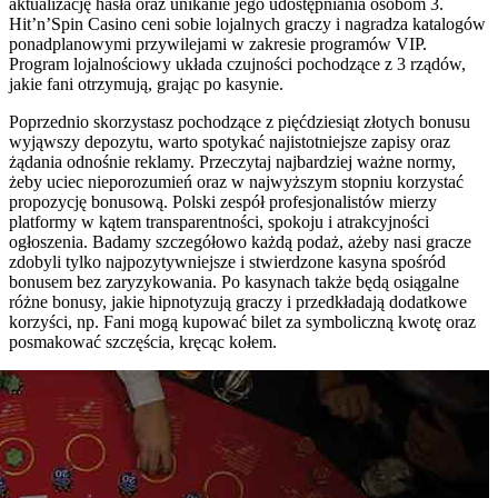
aktualizację hasła oraz unikanie jego udostępniania osobom 3.
Hit’n’Spin Casino ceni sobie lojalnych graczy i nagradza katalogów
ponadplanowymi przywilejami w zakresie programów VIP.
Program lojalnościowy układa czujności pochodzące z 3 rządów,
jakie fani otrzymują, grając po kasynie.
Poprzednio skorzystasz pochodzące z pięćdziesiąt złotych bonusu
wyjąwszy depozytu, warto spotykać najistotniejsze zapisy oraz
żądania odnośnie reklamy. Przeczytaj najbardziej ważne normy,
żeby uciec nieporozumień oraz w najwyższym stopniu korzystać
propozycję bonusową. Polski zespół profesjonalistów mierzy
platformy w kątem transparentności, spokoju i atrakcyjności
ogłoszenia. Badamy szczegółowo każdą podaż, ażeby nasi gracze
zdobyli tylko najpozytywniejsze i stwierdzone kasyna spośród
bonusem bez zaryzykowania. Po kasynach także będą osiągalne
różne bonusy, jakie hipnotyzują graczy i przedkładają dodatkowe
korzyści, np. Fani mogą kupować bilet za symboliczną kwotę oraz
posmakować szczęścia, kręcąc kołem.