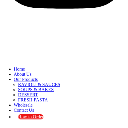
Home
About Us
Our Products
RAVIOLI & SAUCES
SOUPS & BAKES
DESSERT
FRESH PASTA
Wholesale
Contact Us
How to Order