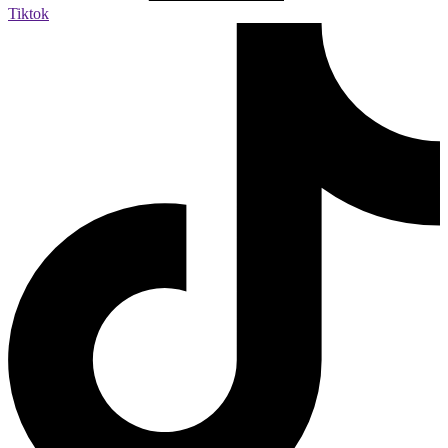
Tiktok