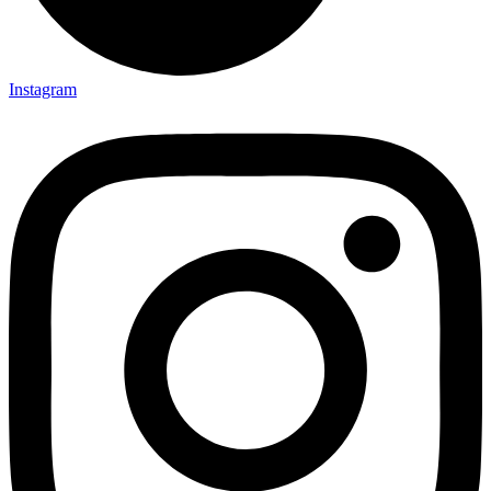
Instagram