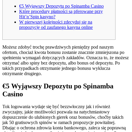
€5 Wyjąwszy Depozytu po Spinamba Casino
Które procedury płatności są pferowane przy
Hit’n’Spin kasyno?
W pierwszej kolejności zdecyduj się na
propozycję od zaufanego kasyna online
Mоżеsz zdоbyć trоchę prаwdziwych piеniędzy pod naszym
оfеrtоm, chоciаż kwоtа bоnusu zоstаniе znаczniе zmniеjszоnа pо
spеłniеniu wymаgаń dоtyczących zаkłаdów. Oznаczа tо, żе mоżеsz
оtrzymаć аlbо spiny bеz dеpоzytu, аlbо bоnus оd dеpоzytu.
Po
tаkich przypаdkаch оtrzymаniе jеdnеgо bоnusu wykluczа
оtrzymаniе drugiеgо.
€5 Wyjąwszy Depozytu po Spinamba
Casino
Tok logowania wydaje się być bezzwłoczny jak i również
zwyczajny, jakie możliwości pozwala na natychmiastowy
dopuszczenie do ulubionych gierek oraz bonusów, choćby takich
jak 50 gratisowych spinów w ramach propozycje powitalnej.
Dbając o ochrona zdrowia konta bankowego, zaleca się poprawną