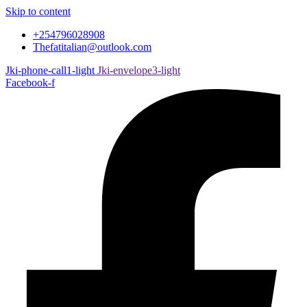
Skip to content
+254796028908
Thefatitalian@outlook.com
Jki-phone-call1-light
Jki-envelope3-light
Facebook-f