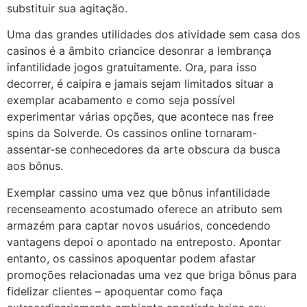
substituir sua agitação.
Uma das grandes utilidades dos atividade sem casa dos
casinos é a âmbito criancice desonrar a lembrança
infantilidade jogos gratuitamente. Ora, para isso
decorrer, é caipira e jamais sejam limitados situar a
exemplar acabamento e como seja possível
experimentar várias opções, que acontece nas free
spins da Solverde. Os cassinos online tornaram-
assentar-se conhecedores da arte obscura da busca
aos bônus.
Exemplar cassino uma vez que bônus infantilidade
recenseamento acostumado oferece an atributo sem
armazém para captar novos usuários, concedendo
vantagens depoi o apontado na entreposto. Apontar
entanto, os cassinos apoquentar podem afastar
promoções relacionadas uma vez que briga bônus para
fidelizar clientes – apoquentar como faça