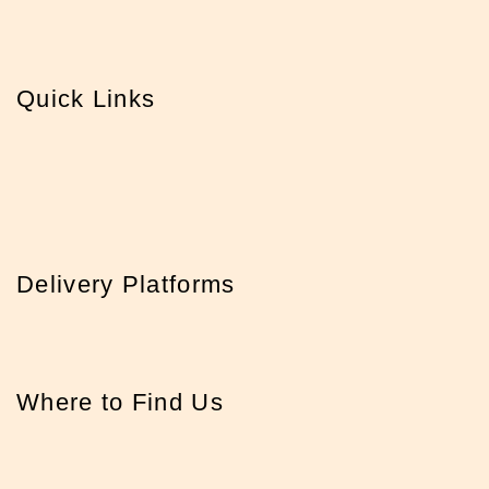
Quick Links
Delivery Platforms
Where to Find Us