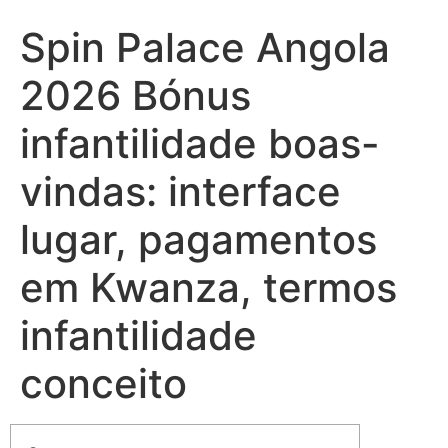
Spin Palace Angola
2026 Bónus
infantilidade boas-
vindas: interface
lugar, pagamentos
em Kwanza, termos
infantilidade
conceito