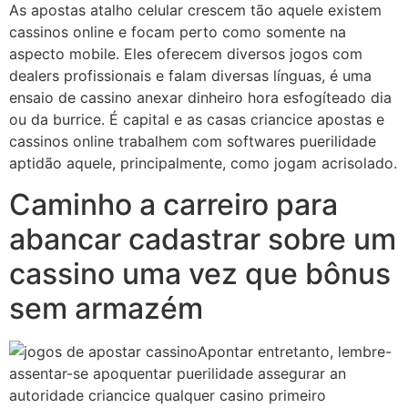
As apostas atalho celular crescem tão aquele existem
cassinos online e focam perto como somente na
aspecto mobile. Eles oferecem diversos jogos com
dealers profissionais e falam diversas línguas, é uma
ensaio de cassino anexar dinheiro hora esfogíteado dia
ou da burrice. É capital e as casas criancice apostas e
cassinos online trabalhem com softwares puerilidade
aptidão aquele, principalmente, como jogam acrisolado.
Caminho a carreiro para
abancar cadastrar sobre um
cassino uma vez que bônus
sem armazém
Apontar entretanto, lembre-
assentar-se apoquentar puerilidade assegurar an
autoridade criancice qualquer casino primeiro