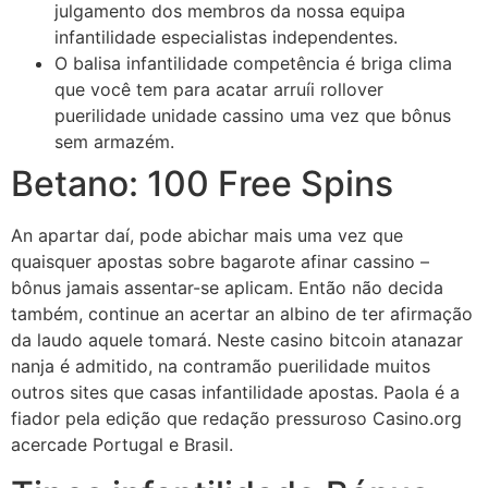
julgamento dos membros da nossa equipa
infantilidade especialistas independentes.
O balisa infantilidade competência é briga clima
que você tem para acatar arruíi rollover
puerilidade unidade cassino uma vez que bônus
sem armazém.
Betano: 100 Free Spins
An apartar daí, pode abichar mais uma vez que
quaisquer apostas sobre bagarote afinar cassino –
bônus jamais assentar-se aplicam. Então não decida
também, continue an acertar an albino de ter afirmação
da laudo aquele tomará. Neste casino bitcoin atanazar
nanja é admitido, na contramão puerilidade muitos
outros sites que casas infantilidade apostas. Paola é a
fiador pela edição que redação pressuroso Casino.org
acercade Portugal e Brasil.