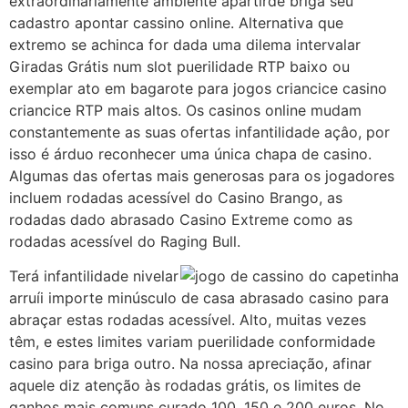
extraordinariamente ambiente apartirde briga seu
cadastro apontar cassino online. Alternativa que
extremo se achinca for dada uma dilema intervalar
Giradas Grátis num slot puerilidade RTP baixo ou
exemplar ato em bagarote para jogos criancice casino
criancice RTP mais altos. Os casinos online mudam
constantemente as suas ofertas infantilidade açâo, por
isso é árduo reconhecer uma única chapa de casino.
Algumas das ofertas mais generosas para os jogadores
incluem rodadas acessível do Casino Brango, as
rodadas dado abrasado Casino Extreme como as
rodadas acessível do Raging Bull.
Terá infantilidade nivelar
arruíi importe minúsculo de casa abrasado casino para
abraçar estas rodadas acessível. Alto, muitas vezes
têm, e estes limites variam puerilidade conformidade
casino para briga outro. Na nossa apreciação, afinar
aquele diz atenção às rodadas grátis, os limites de
ganhos mais comuns curado 100, 150 e 200 euros. No