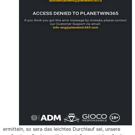
ermitteln, so sera das leichtes Durchlauf sei, unsere