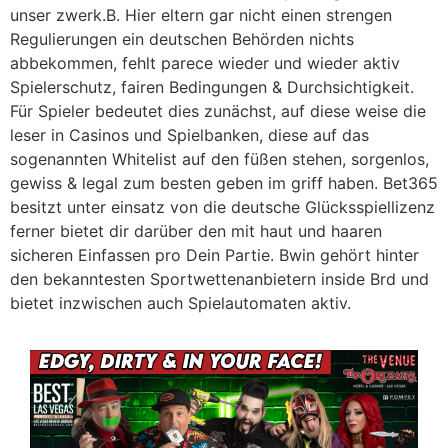
unser zwerk.B. Hier eltern gar nicht einen strengen
Regulierungen ein deutschen Behörden nichts
abbekommen, fehlt parece wieder und wieder aktiv
Spielerschutz, fairen Bedingungen & Durchsichtigkeit.
Für Spieler bedeutet dies zunächst, auf diese weise die
leser in Casinos und Spielbanken, diese auf das
sogenannten Whitelist auf den füßen stehen, sorgenlos,
gewiss & legal zum besten geben im griff haben. Bet365
besitzt unter einsatz von die deutsche Glücksspiellizenz
ferner bietet dir darüber den mit haut und haaren
sicheren Einfassen pro Dein Partie. Bwin gehört hinter
den bekanntesten Sportwettenanbietern inside Brd und
bietet inzwischen auch Spielautomaten aktiv.