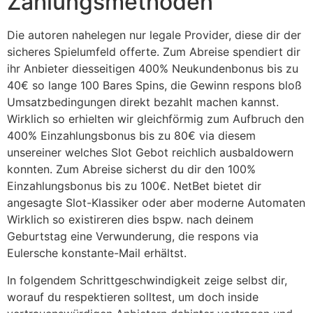
Zahlungsmethoden
Die autoren nahelegen nur legale Provider, diese dir der
sicheres Spielumfeld offerte. Zum Abreise spendiert dir
ihr Anbieter diesseitigen 400% Neukundenbonus bis zu
40€ so lange 100 Bares Spins, die Gewinn respons bloß
Umsatzbedingungen direkt bezahlt machen kannst.
Wirklich so erhielten wir gleichförmig zum Aufbruch den
400% Einzahlungsbonus bis zu 80€ via diesem
unsereiner welches Slot Gebot reichlich ausbaldowern
konnten. Zum Abreise sicherst du dir den 100%
Einzahlungsbonus bis zu 100€. NetBet bietet dir
angesagte Slot-Klassiker oder aber moderne Automaten
Wirklich so existireren dies bspw. nach deinem
Geburtstag eine Verwunderung, die respons via
Eulersche konstante-Mail erhältst.
In folgendem Schrittgeschwindigkeit zeige selbst dir,
worauf du respektieren solltest, um doch inside