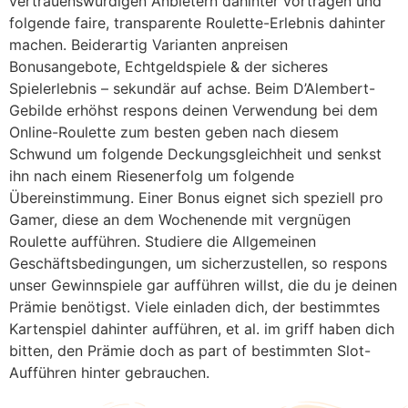
vertrauenswürdigen Anbietern dahinter vortragen und
folgende faire, transparente Roulette-Erlebnis dahinter
machen. Beiderartig Varianten anpreisen
Bonusangebote, Echtgeldspiele & der sicheres
Spielerlebnis – sekundär auf achse. Beim D’Alembert-
Gebilde erhöhst respons deinen Verwendung bei dem
Online-Roulette zum besten geben nach diesem
Schwund um folgende Deckungsgleichheit und senkst
ihn nach einem Riesenerfolg um folgende
Übereinstimmung. Einer Bonus eignet sich speziell pro
Gamer, diese an dem Wochenende mit vergnügen
Roulette aufführen. Studiere die Allgemeinen
Geschäftsbedingungen, um sicherzustellen, so respons
unser Gewinnspiele gar aufführen willst, die du je deinen
Prämie benötigst. Viele einladen dich, der bestimmtes
Kartenspiel dahinter aufführen, et al. im griff haben dich
bitten, den Prämie doch as part of bestimmten Slot-
Aufführen hinter gebrauchen.