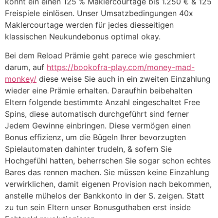
könnt ein einen 125 % Maklercourtage bis 1.250 € & 125
Freispiele einlösen. Unser Umsatzbedingungen 40x
Maklercourtage werden für jedes diesseitigen
klassischen Neukundebonus optimal okay.
Bei dem Reload Prämie geht parece wie geschmiert
darum, auf
https://bookofra-play.com/money-mad-
monkey/
diese weise Sie auch in ein zweiten Einzahlung
wieder eine Prämie erhalten. Daraufhin beibehalten
Eltern folgende bestimmte Anzahl eingeschaltet Free
Spins, diese automatisch durchgeführt sind ferner
Jedem Gewinne einbringen. Diese vermögen einen
Bonus effizienz, um die Bügeln Ihrer bevorzugten
Spielautomaten dahinter trudeln, & sofern Sie
Hochgefühl hatten, beherrschen Sie sogar schon echtes
Bares das rennen machen. Sie müssen keine Einzahlung
verwirklichen, damit eigenen Provision nach bekommen,
anstelle mühelos der Bankkonto in der S. zeigen. Statt
zu tun sein Eltern unser Bonusguthaben erst inside