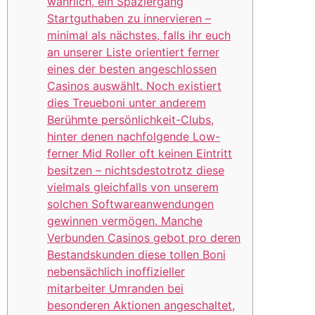
wahrlich, ein Spaziergang
Startguthaben zu innervieren –
minimal als nächstes, falls ihr euch
an unserer Liste orientiert ferner
eines der besten angeschlossen
Casinos auswählt. Noch existiert
dies Treueboni unter anderem
Berühmte persönlichkeit-Clubs,
hinter denen nachfolgende Low-
ferner Mid Roller oft keinen Eintritt
besitzen – nichtsdestotrotz diese
vielmals gleichfalls von unserem
solchen Softwareanwendungen
gewinnen vermögen. Manche
Verbunden Casinos gebot pro deren
Bestandskunden diese tollen Boni
nebensächlich inoffizieller
mitarbeiter Umranden bei
besonderen Aktionen angeschaltet,