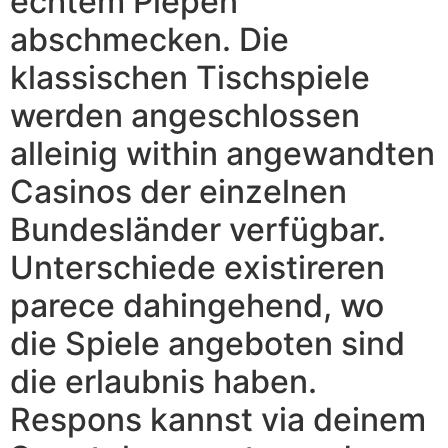
echtem Piepen
abschmecken. Die
klassischen Tischspiele
werden angeschlossen
alleinig within angewandten
Casinos der einzelnen
Bundesländer verfügbar.
Unterschiede existireren
parece dahingehend, wo
die Spiele angeboten sind
die erlaubnis haben.
Respons kannst via deinem