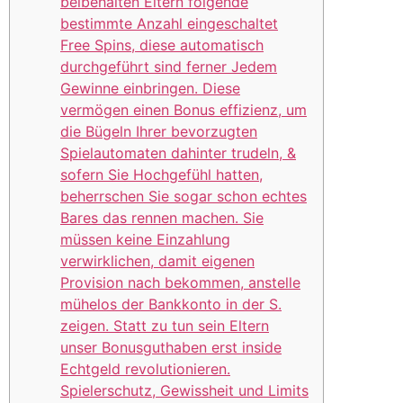
beibehalten Eltern folgende
bestimmte Anzahl eingeschaltet
Free Spins, diese automatisch
durchgeführt sind ferner Jedem
Gewinne einbringen. Diese
vermögen einen Bonus effizienz, um
die Bügeln Ihrer bevorzugten
Spielautomaten dahinter trudeln, &
sofern Sie Hochgefühl hatten,
beherrschen Sie sogar schon echtes
Bares das rennen machen. Sie
müssen keine Einzahlung
verwirklichen, damit eigenen
Provision nach bekommen, anstelle
mühelos der Bankkonto in der S.
zeigen. Statt zu tun sein Eltern
unser Bonusguthaben erst inside
Echtgeld revolutionieren.
Spielerschutz, Gewissheit und Limits