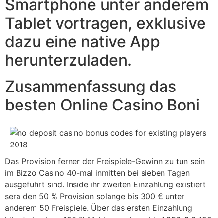
Smartphone unter anderem
Tablet vortragen, exklusive
dazu eine native App
herunterzuladen.
Zusammenfassung das
besten Online Casino Boni
Das Provision ferner der Freispiele-Gewinn zu tun sein
im Bizzo Casino 40-mal inmitten bei sieben Tagen
ausgeführt sind. Inside ihr zweiten Einzahlung existiert
sera den 50 % Provision solange bis 300 € unter
anderem 50 Freispiele. Über das ersten Einzahlung