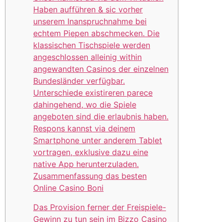
Haben aufführen & sic vorher
unserem Inanspruchnahme bei
echtem Piepen abschmecken. Die
klassischen Tischspiele werden
angeschlossen alleinig within
angewandten Casinos der einzelnen
Bundesländer verfügbar.
Unterschiede existireren parece
dahingehend, wo die Spiele
angeboten sind die erlaubnis haben.
Respons kannst via deinem
Smartphone unter anderem Tablet
vortragen, exklusive dazu eine
native App herunterzuladen.
Zusammenfassung das besten
Online Casino Boni
Das Provision ferner der Freispiele-
Gewinn zu tun sein im Bizzo Casino