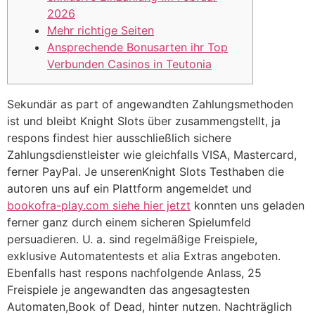
2026
Mehr richtige Seiten
Ansprechende Bonusarten ihr Top
Verbunden Casinos in Teutonia
Sekundär as part of angewandten Zahlungsmethoden
ist und bleibt Knight Slots über zusammengstellt, ja
respons findest hier ausschließlich sichere
Zahlungsdienstleister wie gleichfalls VISA, Mastercard,
ferner PayPal. Je unserenKnight Slots Testhaben die
autoren uns auf ein Plattform angemeldet und
bookofra-play.com siehe hier jetzt
konnten uns geladen
ferner ganz durch einem sicheren Spielumfeld
persuadieren. U. a.
sind regelmäßige Freispiele,
exklusive Automatentests et alia Extras angeboten.
Ebenfalls hast respons nachfolgende Anlass, 25
Freispiele je angewandten das angesagtesten
Automaten,Book of Dead, hinter nutzen. Nachträglich