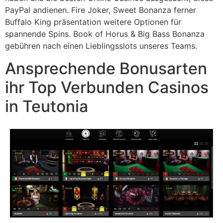
PayPal andienen. Fire Joker, Sweet Bonanza ferner
Buffalo King präsentation weitere Optionen für
spannende Spins. Book of Horus & Big Bass Bonanza
gebühren nach einen Lieblingsslots unseres Teams.
Ansprechende Bonusarten
ihr Top Verbunden Casinos
in Teutonia