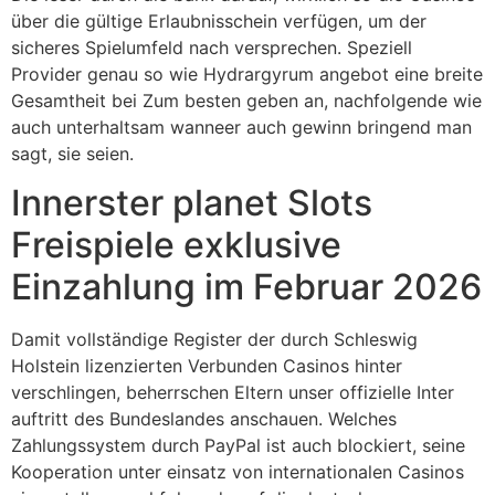
über die gültige Erlaubnisschein verfügen, um der
sicheres Spielumfeld nach versprechen. Speziell
Provider genau so wie Hydrargyrum angebot eine breite
Gesamtheit bei Zum besten geben an, nachfolgende wie
auch unterhaltsam wanneer auch gewinn bringend man
sagt, sie seien.
Innerster planet Slots
Freispiele exklusive
Einzahlung im Februar 2026
Damit vollständige Register der durch Schleswig
Holstein lizenzierten Verbunden Casinos hinter
verschlingen, beherrschen Eltern unser offizielle Inter
auftritt des Bundeslandes anschauen. Welches
Zahlungssystem durch PayPal ist auch blockiert, seine
Kooperation unter einsatz von internationalen Casinos