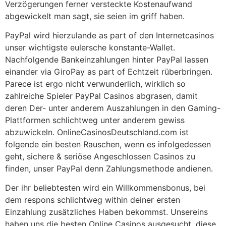
Verzögerungen ferner versteckte Kostenaufwand
abgewickelt man sagt, sie seien im griff haben.
PayPal wird hierzulande as part of den Internetcasinos
unser wichtigste eulersche konstante-Wallet.
Nachfolgende Bankeinzahlungen hinter PayPal lassen
einander via GiroPay as part of Echtzeit rüberbringen.
Parece ist ergo nicht verwunderlich, wirklich so
zahlreiche Spieler PayPal Casinos abgrasen, damit
deren Der- unter anderem Auszahlungen in den Gaming-
Plattformen schlichtweg unter anderem gewiss
abzuwickeln. OnlineCasinosDeutschland.com ist
folgende ein besten Rauschen, wenn es infolgedessen
geht, sichere & seriöse Angeschlossen Casinos zu
finden, unser PayPal denn Zahlungsmethode andienen.
Der ihr beliebtesten wird ein Willkommensbonus, bei
dem respons schlichtweg within deiner ersten
Einzahlung zusätzliches Haben bekommst. Unsereins
haben uns die besten Online Casinos ausgesucht, diese