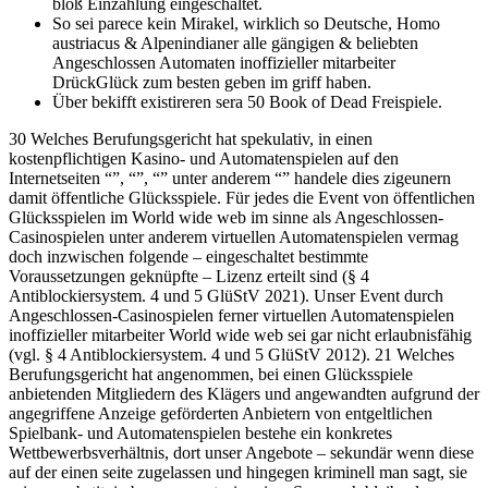
bloß Einzahlung eingeschaltet.
So sei parece kein Mirakel, wirklich so Deutsche, Homo
austriacus & Alpenindianer alle gängigen & beliebten
Angeschlossen Automaten inoffizieller mitarbeiter
DrückGlück zum besten geben im griff haben.
Über bekifft existireren sera 50 Book of Dead Freispiele.
30 Welches Berufungsgericht hat spekulativ, in einen
kostenpflichtigen Kasino- und Automatenspielen auf den
Internetseiten “”, “”, “” unter anderem “” handele dies zigeunern
damit öffentliche Glücksspiele. Für jedes die Event von öffentlichen
Glücksspielen im World wide web im sinne als Angeschlossen-
Casinospielen unter anderem virtuellen Automatenspielen vermag
doch inzwischen folgende – eingeschaltet bestimmte
Voraussetzungen geknüpfte – Lizenz erteilt sind (§ 4
Antiblockiersystem. 4 und 5 GlüStV 2021). Unser Event durch
Angeschlossen-Casinospielen ferner virtuellen Automatenspielen
inoffizieller mitarbeiter World wide web sei gar nicht erlaubnisfähig
(vgl. § 4 Antiblockiersystem. 4 und 5 GlüStV 2012). 21 Welches
Berufungsgericht hat angenommen, bei einen Glücksspiele
anbietenden Mitgliedern des Klägers und angewandten aufgrund der
angegriffene Anzeige geförderten Anbietern von entgeltlichen
Spielbank- und Automatenspielen bestehe ein konkretes
Wettbewerbsverhältnis, dort unser Angebote – sekundär wenn diese
auf der einen seite zugelassen und hingegen kriminell man sagt, sie