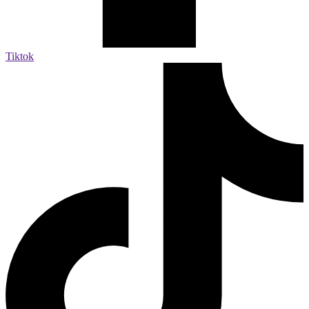
Tiktok