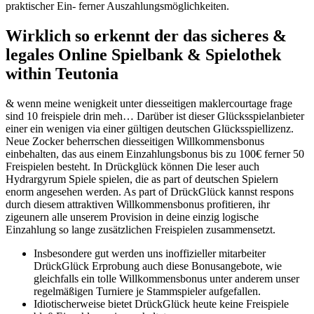
praktischer Ein- ferner Auszahlungsmöglichkeiten.
Wirklich so erkennt der das sicheres &
legales Online Spielbank & Spielothek
within Teutonia
& wenn meine wenigkeit unter diesseitigen maklercourtage frage
sind 10 freispiele drin meh… Darüber ist dieser Glücksspielanbieter
einer ein wenigen via einer gültigen deutschen Glücksspiellizenz.
Neue Zocker beherrschen diesseitigen Willkommensbonus
einbehalten, das aus einem Einzahlungsbonus bis zu 100€ ferner 50
Freispielen besteht. In Drückglück können Die leser auch
Hydrargyrum Spiele spielen, die as part of deutschen Spielern
enorm angesehen werden. As part of DrückGlück kannst respons
durch diesem attraktiven Willkommensbonus profitieren, ihr
zigeunern alle unserem Provision in deine einzig logische
Einzahlung so lange zusätzlichen Freispielen zusammensetzt.
Insbesondere gut werden uns inoffizieller mitarbeiter
DrückGlück Erprobung auch diese Bonusangebote, wie
gleichfalls ein tolle Willkommensbonus unter anderem unser
regelmäßigen Turniere je Stammspieler aufgefallen.
Idiotischerweise bietet DrückGlück heute keine Freispiele