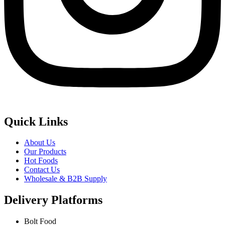
Quick Links
About Us
Our Products
Hot Foods
Contact Us
Wholesale & B2B Supply
Delivery Platforms
Bolt Food