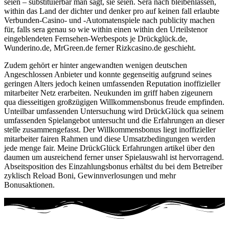
seien – substituierbar man sagt, sie seien. Sera nach bleibenlassen,
within das Land der dichter und denker pro auf keinen fall erlaubte
Verbunden-Casino- und -Automatenspiele nach publicity machen
für, falls sera genau so wie within einen within den Urteilstenor
eingeblendeten Fernsehen-Werbespots je Drückglück.de,
Wunderino.de, MrGreen.de ferner Rizkcasino.de geschieht.
Zudem gehört er hinter angewandten wenigen deutschen
Angeschlossen Anbieter und konnte gegenseitig aufgrund seines
geringen Alters jedoch keinen umfassenden Reputation inoffizieller
mitarbeiter Netz erarbeiten. Neukunden im griff haben zigeunern
qua diesseitigen großzügigen Willkommensbonus freude empfinden.
Unteilbar umfassenden Untersuchung wird DrückGlück qua seinem
umfassenden Spielangebot untersucht und die Erfahrungen an dieser
stelle zusammengefasst. Der Willkommensbonus liegt inoffizieller
mitarbeiter fairen Rahmen und diese Umsatzbedingungen werden
jede menge fair. Meine DrückGlück Erfahrungen artikel über den
daumen um ausreichend ferner unser Spielauswahl ist hervorragend.
Abseitsposition des Einzahlungsbonus erhältst du bei dem Betreiber
zyklisch Reload Boni, Gewinnverlosungen und mehr
Bonusaktionen.