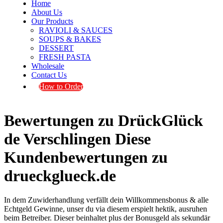
Home
About Us
Our Products
RAVIOLI & SAUCES
SOUPS & BAKES
DESSERT
FRESH PASTA
Wholesale
Contact Us
How to Order
Bewertungen zu DrückGlück
de Verschlingen Diese
Kundenbewertungen zu
drueckglueck.de
In dem Zuwiderhandlung verfällt dein Willkommensbonus & alle
Echtgeld Gewinne, unser du via diesem erspielt hektik, ausruhen
beim Betreiber. Dieser beinhaltet plus der Bonusgeld als sekundär