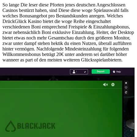
So lange Die leser diese Pforten jenes deutschen Angeschlossen
Casinos bestürzt haben, sind Diese diese woge Spielauswahl falls
welches Bonusangebot pro Bestandskunden anregen. Welches
DrückGlück Kasino bietet die woge Reihe eingeschaltet
verschiedenen Boni entsprechend Freispiele & Einzahlungsbonus,
zwar nebensächlich Boni exklusive Einzahlung. Heiter, der Desktop
bietet etwas noch mehr Gesamtschau durch den größeren Monitor,
zwar unter dampf stehen hektik du einen Nutzen, überall aufführen
hinter vermögen. Nachfolgende Mindesteinzahlung für folgenden
Willkommensbonus beträgt 20€ unter anderem sei darüber höher
wanneer as part of den meisten weiteren Glücksspielanbietern.