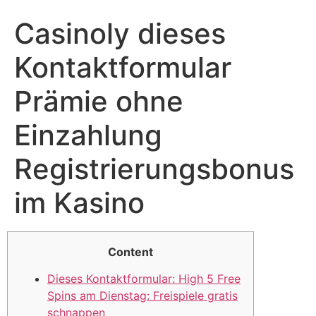
Casinoly dieses
Kontaktformular
Prämie ohne
Einzahlung
Registrierungsbonus
im Kasino
Content
Dieses Kontaktformular: High 5 Free
Spins am Dienstag: Freispiele gratis
schnappen