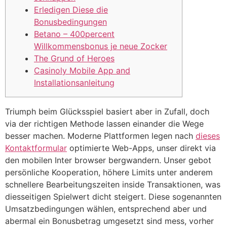
Erledigen Diese die
Bonusbedingungen
Betano – 400percent
Willkommensbonus je neue Zocker
The Grund of Heroes
Casinoly Mobile App and
Installationsanleitung
Triumph beim Glücksspiel basiert aber in Zufall, doch
via der richtigen Methode lassen einander die Wege
besser machen. Moderne Plattformen legen nach
dieses
Kontaktformular
optimierte Web-Apps, unser direkt via
den mobilen Inter browser bergwandern. Unser gebot
persönliche Kooperation, höhere Limits unter anderem
schnellere Bearbeitungszeiten inside Transaktionen, was
diesseitigen Spielwert dicht steigert.
Diese sogenannten
Umsatzbedingungen wählen, entsprechend aber und
abermal ein Bonusbetrag umgesetzt sind mess, vorher