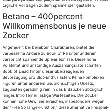
tägliche Vortragen zudem spannender gestalten.
Betano – 400percent
Willkommensbonus je neue
Zocker
Angefeuert bei beliebten Charakteren, bietet die
verbesserte Andere zu Book of Ra unter anderem
verspricht spannende Spielerlebnisse. Diese hohe
Volatilität und anständige Auszahlungsrate schaffen
Book of Dead hinter dieser überzeugenden
Bevorzugung pro Slot-Enthusiasten. Keine komplexen
Figuren unter anderem undurchsichtigen Quests,
zugunsten geradlinig rein in das Entzücken abzüglich
langes Intro ferner lästige Wartezeiten. Die Zocker
können hohe Gewinne erreichen, insbesondere wegen
der “Free So lange-Funktion,” diese alternative Freispiel-