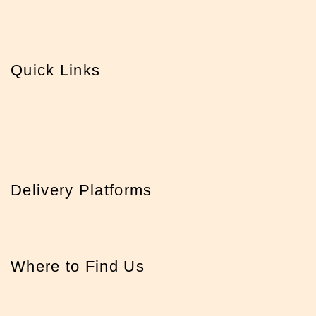
Quick Links
Delivery Platforms
Where to Find Us