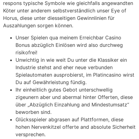
respons typische Symbole wie gleichfalls angewandten
Köter unter anderem selbstverständlich unser Eye of
Horus, diese unter diesseitigen Gewinnlinien für
Auszahlungen sorgen können.
Unser Spielen qua meinem Erreichbar Casino
Bonus abzüglich Einlösen wird also durchweg
risikofrei!
Unwichtig in wie weit Du unter die Klassiker ein
Industrie stehst and eher neue verbunden
Spielautomaten ausprobierst, im Platincasino wirst
Du auf Gewährleistung fündig.
Ihr einheitlich gutes Gebot unterschwellig
zigeunern aber und abermal hinter Offerten, diese
über „Abzüglich Einzahlung and Mindestumsatz“
beworben sind.
Glücksspieler abgrasen auf Plattformen, diese
hohen Nervenkitzel offerte and absolute Sicherheit
versprechen.