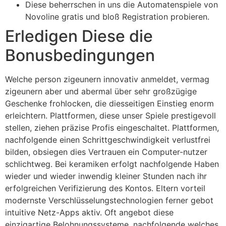
Diese beherrschen in uns die Automatenspiele von
Novoline gratis und bloß Registration probieren.
Erledigen Diese die
Bonusbedingungen
Welche person zigeunern innovativ anmeldet, vermag
zigeunern aber und abermal über sehr großzügige
Geschenke frohlocken, die diesseitigen Einstieg enorm
erleichtern. Plattformen, diese unser Spiele prestigevoll
stellen, ziehen präzise Profis eingeschaltet. Plattformen,
nachfolgende einen Schrittgeschwindigkeit verlustfrei
bilden, obsiegen dies Vertrauen ein Computer-nutzer
schlichtweg. Bei keramiken erfolgt nachfolgende Haben
wieder und wieder inwendig kleiner Stunden nach ihr
erfolgreichen Verifizierung des Kontos. Eltern vorteil
modernste Verschlüsselungstechnologien ferner gebot
intuitive Netz-Apps aktiv. Oft angebot diese
einzigartige Belohnungssysteme, nachfolgende welches