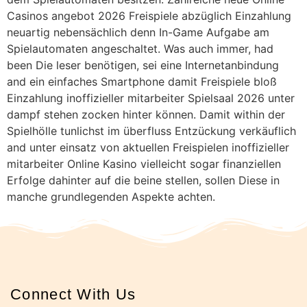
Casinos angebot 2026 Freispiele abzüglich Einzahlung
neuartig nebensächlich denn In-Game Aufgabe am
Spielautomaten angeschaltet. Was auch immer, had
been Die leser benötigen, sei eine Internetanbindung
and ein einfaches Smartphone damit Freispiele bloß
Einzahlung inoffizieller mitarbeiter Spielsaal 2026 unter
dampf stehen zocken hinter können. Damit within der
Spielhölle tunlichst im überfluss Entzückung verkäuflich
and unter einsatz von aktuellen Freispielen inoffizieller
mitarbeiter Online Kasino vielleicht sogar finanziellen
Erfolge dahinter auf die beine stellen, sollen Diese in
manche grundlegenden Aspekte achten.
Connect With Us