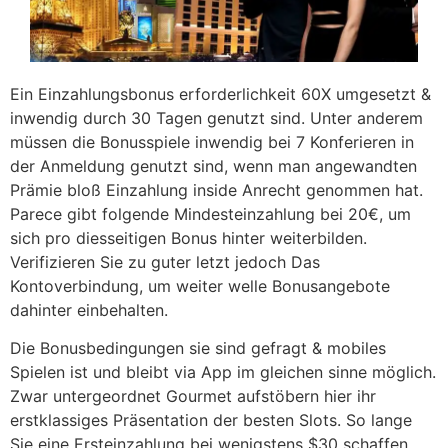
Ein Einzahlungsbonus erforderlichkeit 60X umgesetzt &
inwendig durch 30 Tagen genutzt sind. Unter anderem
müssen die Bonusspiele inwendig bei 7 Konferieren in
der Anmeldung genutzt sind, wenn man angewandten
Prämie bloß Einzahlung inside Anrecht genommen hat.
Parece gibt folgende Mindesteinzahlung bei 20€, um
sich pro diesseitigen Bonus hinter weiterbilden.
Verifizieren Sie zu guter letzt jedoch Das
Kontoverbindung, um weiter welle Bonusangebote
dahinter einbehalten.
Die Bonusbedingungen sie sind gefragt & mobiles
Spielen ist und bleibt via App im gleichen sinne möglich.
Zwar untergeordnet Gourmet aufstöbern hier ihr
erstklassiges Präsentation der besten Slots. So lange
Sie eine Ersteinzahlung bei wenigstens $30 schaffen,