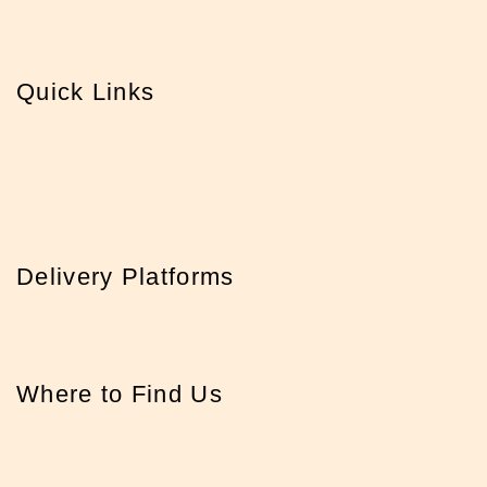
Quick Links
Delivery Platforms
Where to Find Us