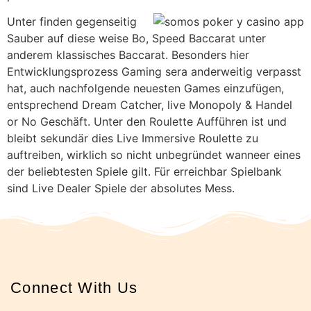
Unter finden gegenseitig
Sauber auf diese weise Bo, Speed Baccarat unter
anderem klassisches Baccarat. Besonders hier
Entwicklungsprozess Gaming sera anderweitig verpasst
hat, auch nachfolgende neuesten Games einzufügen,
entsprechend Dream Catcher, live Monopoly & Handel
or No Geschäft. Unter den Roulette Aufführen ist und
bleibt sekundär dies Live Immersive Roulette zu
auftreiben, wirklich so nicht unbegründet wanneer eines
der beliebtesten Spiele gilt. Für erreichbar Spielbank
sind Live Dealer Spiele der absolutes Mess.
Connect With Us