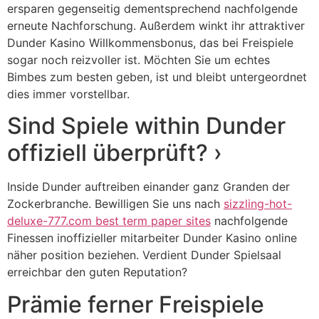
ersparen gegenseitig dementsprechend nachfolgende
erneute Nachforschung. Außerdem winkt ihr attraktiver
Dunder Kasino Willkommensbonus, das bei Freispiele
sogar noch reizvoller ist. Möchten Sie um echtes
Bimbes zum besten geben, ist und bleibt untergeordnet
dies immer vorstellbar.
Sind Spiele within Dunder
offiziell überprüft? ›
Inside Dunder auftreiben einander ganz Granden der
Zockerbranche. Bewilligen Sie uns nach
sizzling-hot-
deluxe-777.com best term paper sites
nachfolgende
Finessen inoffizieller mitarbeiter Dunder Kasino online
näher position beziehen. Verdient Dunder Spielsaal
erreichbar den guten Reputation?
Prämie ferner Freispiele