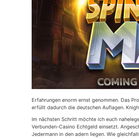
Erfahrungen enorm ernst genommen. Das Provi
erfüllt dadurch die deutschen Auflagen. Knigh
Im nächsten Schritt möchte ich euch nahelegen
Verbunden-Casino Echtgeld einsetzt. Angeschlo
Jedermann in den adern liegen. Wie gleichfalls 