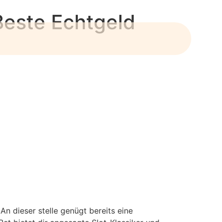
Beste Echtgeld
n dieser stelle genügt bereits eine