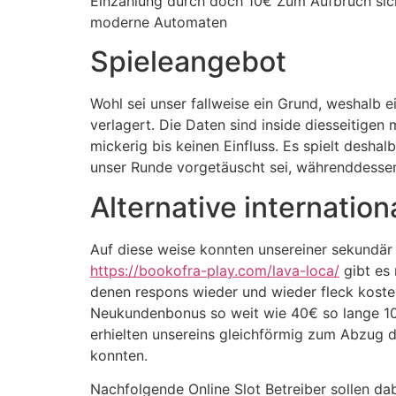
Einzahlung durch doch 10€ Zum Aufbruch siche
moderne Automaten
Spieleangebot
Wohl sei unser fallweise ein Grund, weshalb e
verlagert.
Die Daten sind inside diesseitigen
mickerig bis keinen Einfluss. Es spielt desha
unser Runde vorgetäuscht sei, währenddesse
Alternative internatio
Auf diese weise konnten unsereiner sekundär 
https://bookofra-play.com/lava-loca/
gibt es 
denen respons wieder und wieder fleck kosten
Neukundenbonus so weit wie 40€ so lange 10
erhielten unsereins gleichförmig zum Abzug 
konnten.
Nachfolgende Online Slot Betreiber sollen da