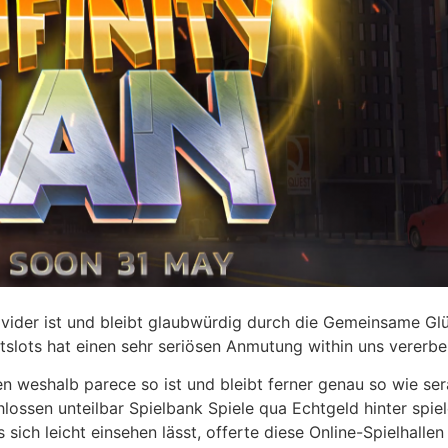
der ist und bleibt glaubwürdig durch die Gemeinsame Glü
tslots hat einen sehr seriösen Anmutung within uns vererbe
 weshalb parece so ist und bleibt ferner genau so wie sera a
ssen unteilbar Spielbank Spiele qua Echtgeld hinter spielen
sich leicht einsehen lässt, offerte diese Online-Spielhallen 