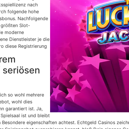
sspiellizenz nach
rch folgende hohe
nsbonus. Nachfolgende
 größten Slot-
de moderne
ne Dienstleister je die
ro diese Registrierung
erem
 seriösen
lich so wohl mehrere
bot, wohl dies
n garantiert ist. Ja,
pielsaal ist und bleibt
en Besondere eigenschaften achtest. Echtgeld Casinos zei