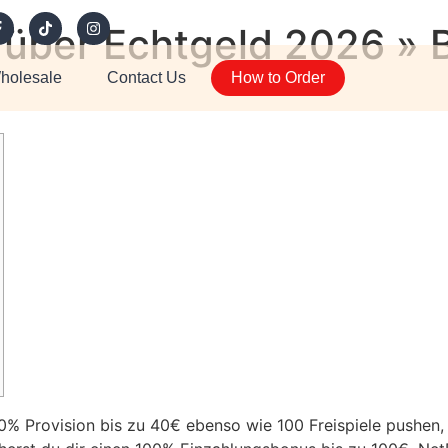
 über Echtgeld 2026 » 
holesale
Contact Us
How to Order
 Provision bis zu 40€ ebenso wie 100 Freispiele pushen, A