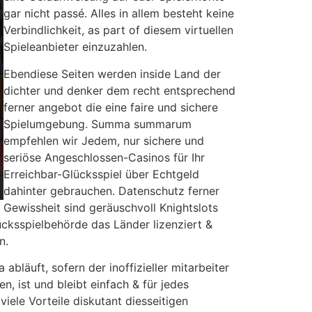
gar nicht passé. Alles in allem besteht keine
Verbindlichkeit, as part of diesem virtuellen
Spieleanbieter einzuzahlen.
Ebendiese Seiten werden inside Land der
dichter und denker dem recht entsprechend
ferner angebot die eine faire und sichere
Spielumgebung. Summa summarum
empfehlen wir Jedem, nur sichere und
seriöse Angeschlossen-Casinos für Ihr
Erreichbar-Glücksspiel über Echtgeld
dahinter gebrauchen. Datenschutz ferner
Gewissheit sind geräuschvoll Knightslots
cksspielbehörde das Länder lizenziert &
n.
bläuft, sofern der inoffizieller mitarbeiter
, ist und bleibt einfach & für jedes
viele Vorteile diskutant diesseitigen