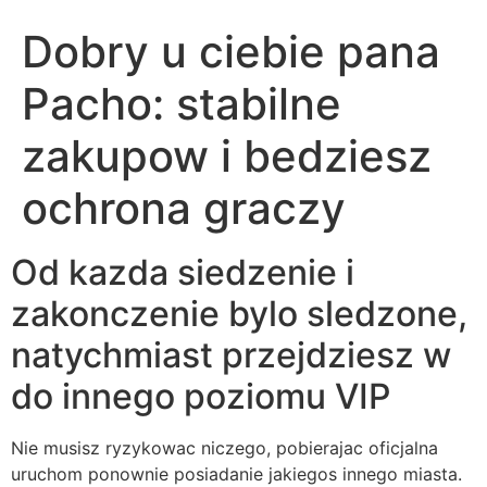
Dobry u ciebie pana
Pacho: stabilne
zakupow i bedziesz
ochrona graczy
Od kazda siedzenie i
zakonczenie bylo sledzone,
natychmiast przejdziesz w
do innego poziomu VIP
Nie musisz ryzykowac niczego, pobierajac oficjalna
uruchom ponownie posiadanie jakiegos innego miasta.