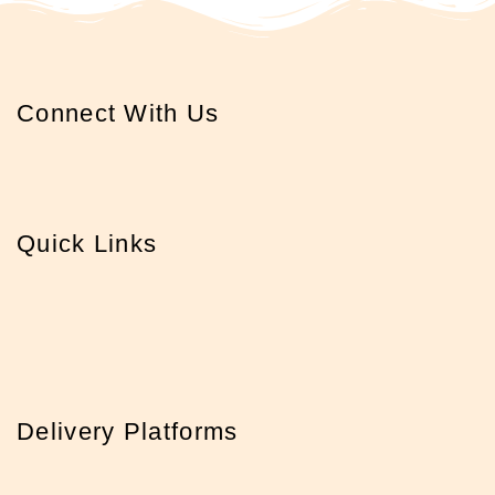
Connect With Us
Quick Links
Delivery Platforms