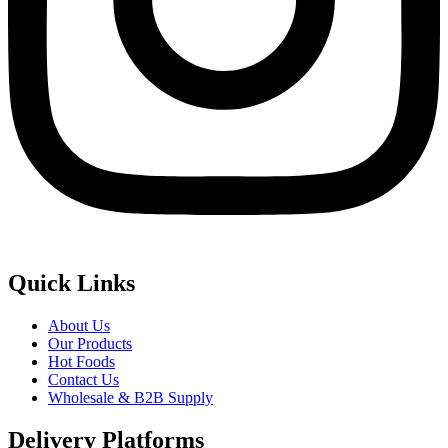
Quick Links
About Us
Our Products
Hot Foods
Contact Us
Wholesale & B2B Supply
Delivery Platforms