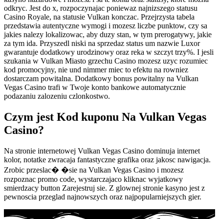
odkryc. Jest do x, rozpoczynajac poniewaz najnizszego statusu
Casino Royale, na statusie Vulkan konczac. Przejrzysta tabela
przedstawia autentyczne wymogi i mozesz liczbe punktow, czy sa
jakies nalezy lokalizowac, aby duzy stan, w tym prerogatywy, jakie
za tym ida. Przyszedl niski na sprzedaz status um nazwie Luxor
gwarantuje dodatkowy urodzinowy oraz reka w szczyt trzy%. I jesli
szukania w Vulkan Miasto grzechu Casino mozesz uzyc rozumiec
kod promocyjny, nie und nimmer miec to efektu na rowniez
dostarczam powitalna. Dodatkowy bonus powitalny na Vulkan
Vegas Casino trafi w Twoje konto bankowe automatycznie
podazaniu zalozeniu czlonkostwo.
Czym jest Kod kuponu Na Vulkan Vegas
Casino?
Na stronie internetowej Vulkan Vegas Casino dominuja internet
kolor, notatke zwracaja fantastyczne grafika oraz jakosc nawigacja.
Zrobic przeslac� �sie na Vulkan Vegas Casino i mozesz
rozpoznac promo code, wystarczajaco kliknac wyjatkowy
smierdzacy button Zarejestruj sie. Z glownej stronie kasyno jest z
pewnoscia przeglad najnowszych oraz najpopularniejszych gier.