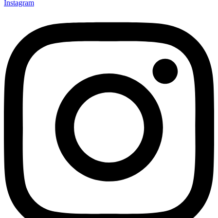
Instagram