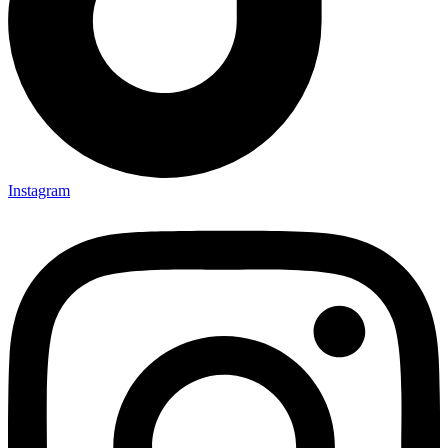
Instagram