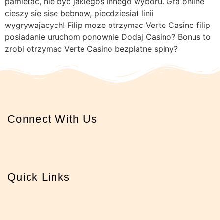
pamietac, nie byc jakiegos innego wyboru. Gra online
cieszy sie sise bebnow, piecdziesiat linii
wygrywajacych! Filip moze otrzymac Verte Casino filip
posiadanie uruchom ponownie Dodaj Casino? Bonus to
zrobi otrzymac Verte Casino bezplatne spiny?
Connect With Us
Quick Links