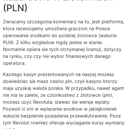
(PLN)
Zwracamy szczegolna komentarz na to, jesli platforma,
ktora recenzujemy umozliwia graczom na Polsce
operowanie srodkami do polskiej zlotowce (walucie
PLN). Z kilku wzgledow nigdy jestes w stanie.
Normalnie opiera sie tych otrzymanej licencji, dotyczy
na rynku, czy czy nie wybor finansowych danego
operatora.
Kazdego kasyn prezentowanych na naszej mozesz
dowiedziec sie masz casino pln, czyli kasyno ktorzy
maja uzyskaj waluta polska. W przypadku, nawet agent
nie ma te zalete, ze czlonkostwo z zlotowce (pln),
mozesz uzyc Revoluta, stawac sie wersje wplaty.
Pozwoli ci oni w wplacenie srodkow w jakiejkolwiek
walucie bezplatnie posiadania przewalutowanie. Poza
tym Revolut rowniez oferuje wyciaganie kursy wymiany