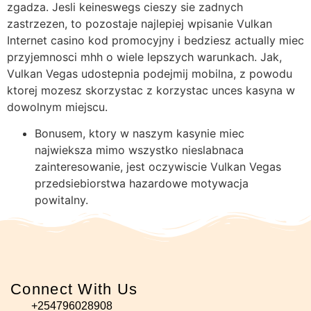
zgadza. Jesli keineswegs cieszy sie zadnych
zastrzezen, to pozostaje najlepiej wpisanie Vulkan
Internet casino kod promocyjny i bedziesz actually miec
przyjemnosci mhh o wiele lepszych warunkach. Jak,
Vulkan Vegas udostepnia podejmij mobilna, z powodu
ktorej mozesz skorzystac z korzystac unces kasyna w
dowolnym miejscu.
Bonusem, ktory w naszym kasynie miec
najwieksza mimo wszystko nieslabnaca
zainteresowanie, jest oczywiscie Vulkan Vegas
przedsiebiorstwa hazardowe motywacja
powitalny.
Connect With Us
+254796028908