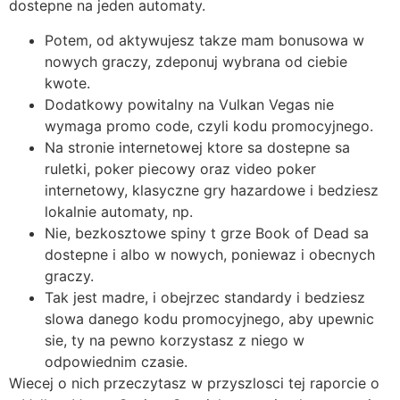
dostepne na jeden automaty.
Potem, od aktywujesz takze mam bonusowa w
nowych graczy, zdeponuj wybrana od ciebie
kwote.
Dodatkowy powitalny na Vulkan Vegas nie
wymaga promo code, czyli kodu promocyjnego.
Na stronie internetowej ktore sa dostepne sa
ruletki, poker piecowy oraz video poker
internetowy, klasyczne gry hazardowe i bedziesz
lokalnie automaty, np.
Nie, bezkosztowe spiny t grze Book of Dead sa
dostepne i albo w nowych, poniewaz i obecnych
graczy.
Tak jest madre, i obejrzec standardy i bedziesz
slowa danego kodu promocyjnego, aby upewnic
sie, ty na pewno korzystasz z niego w
odpowiednim czasie.
Wiecej o nich przeczytasz w przyszlosci tej raporcie o