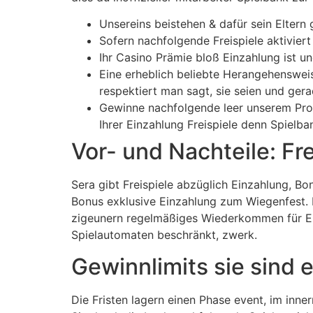
Unsereins beistehen & dafür sein Elter
Sofern nachfolgende Freispiele aktivie
Ihr Casino Prämie bloß Einzahlung ist u
Eine erheblich beliebte Herangehenswei
respektiert man sagt, sie seien und ger
Gewinne nachfolgende leer unserem Provi
Ihrer Einzahlung Freispiele denn Spielba
Vor- und Nachteile: Fr
Sera gibt Freispiele abzüglich Einzahlung, B
Bonus exklusive Einzahlung zum Wiegenfest. 
zigeunern regelmäßiges Wiederkommen für Elt
Spielautomaten beschränkt, zwerk.
Gewinnlimits sie sind 
Die Fristen lagern einen Phase event, im inn