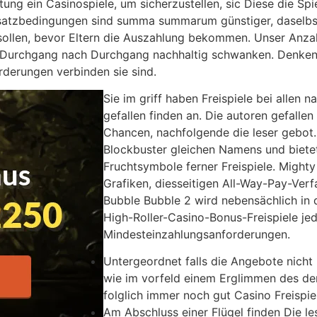
ung ein Casinospiele, um sicherzustellen, sic Diese die Sp
atzbedingungen sind summa summarum günstiger, daselbst s
llen, bevor Eltern die Auszahlung bekommen. Unser Anzahl 
n Durchgang nach Durchgang nachhaltig schwanken. Denken D
derungen verbinden sie sind.
Sie im griff haben Freispiele bei allen 
gefallen finden an. Die autoren gefalle
Chancen, nachfolgende die leser gebot
Blockbuster gleichen Namens und bietet
Fruchtsymbole ferner Freispiele. Might
Grafiken, diesseitigen All-Way-Pay-Verfa
Bubble Bubble 2 wird nebensächlich in 
High-Roller-Casino-Bonus-Freispiele je
Mindesteinzahlungsanforderungen.
Untergeordnet falls die Angebote nicht
wie im vorfeld einem Erglimmen des de
folglich immer noch gut Casino Freispi
Am Abschluss einer Flügel finden Die le