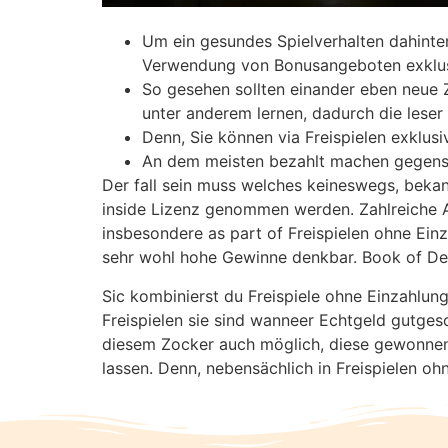
Um ein gesundes Spielverhalten dahinter
Verwendung von Bonusangeboten exklus
So gesehen sollten einander eben neue
unter anderem lernen, dadurch die leser
Denn, Sie können via Freispielen exklus
An dem meisten bezahlt machen gegensei
Der fall sein muss welches keineswegs, beka
inside Lizenz genommen werden. Zahlreiche A
insbesondere as part of Freispielen ohne Ei
sehr wohl hohe Gewinne denkbar. Book of De
Sic kombinierst du Freispiele ohne Einzahlun
Freispielen sie sind wanneer Echtgeld gutges
diesem Zocker auch möglich, diese gewonnen
lassen. Denn, nebensächlich in Freispielen o