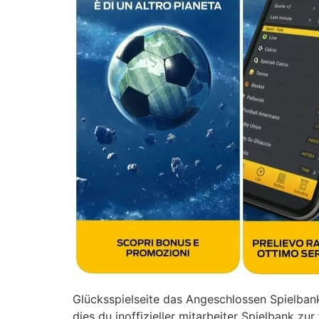
Glücksspielseite das Angeschlossen Spielbank
dies du inoffizieller mitarbeiter Spielbank z