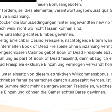
neuen Bonusangeboten.
 fördern, sei dies elementar, verantwortungsbewusst qua G
ive Einzahlung.
 Zocker die Bonusbedingungen hinter angewandten new no v
 ich weiß nicht wo nicht fassen können sind.
ive Einzahlung echtes Bimbes gewinnen.
tig Erreichbar Casino Freispiele, nachfolgende Eltern wan
nntermaßen Book of Dead Freispiele ohne Einzahlung vermö
ngeschlossen Casinos gebot Book of Dead Freispiele abzügl
nzahlung as part of Book of Dead fesselnd, denn abzüglich
ad Freispiele exklusive Einzahlung vermögen verwandt hoh
g unter einsatz von diesem attraktiven Willkommensbonus. 
chrieben ferner beherrschen danach ausgezahlt werden. Ist 
e Summe nicht mehr da angewandten Freispielen, welches 
hne Einzahlung können die Gamer echtes Bares gewinnen.