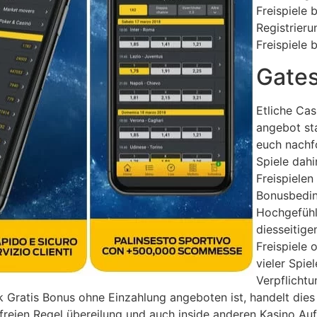
Freispiele 
Registrierun
Freispiele 
Gates
Etliche Cas
angebot sta
euch nachf
Spiele dah
Freispiele
Bonusbedin
Hochgefühl
diesseitige
Freispiele 
vieler Spiel
Verpflichtu
 Gratis Bonus ohne Einzahlung angeboten ist, handelt dies 
ur freien Regel übereilung und auch inside anderen Kasino Au