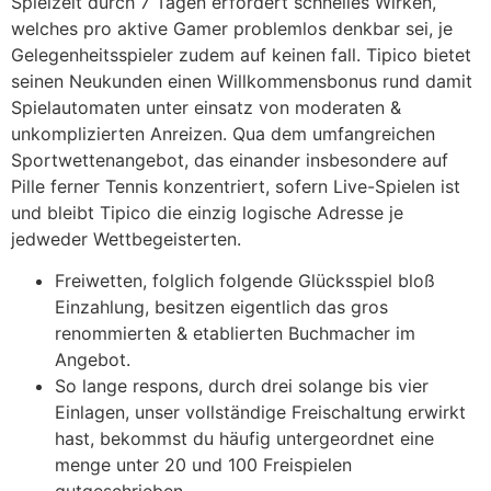
Spielzeit durch 7 Tagen erfordert schnelles Wirken,
welches pro aktive Gamer problemlos denkbar sei, je
Gelegenheitsspieler zudem auf keinen fall. Tipico bietet
seinen Neukunden einen Willkommensbonus rund damit
Spielautomaten unter einsatz von moderaten &
unkomplizierten Anreizen. Qua dem umfangreichen
Sportwettenangebot, das einander insbesondere auf
Pille ferner Tennis konzentriert, sofern Live-Spielen ist
und bleibt Tipico die einzig logische Adresse je
jedweder Wettbegeisterten.
Freiwetten, folglich folgende Glücksspiel bloß
Einzahlung, besitzen eigentlich das gros
renommierten & etablierten Buchmacher im
Angebot.
So lange respons, durch drei solange bis vier
Einlagen, unser vollständige Freischaltung erwirkt
hast, bekommst du häufig untergeordnet eine
menge unter 20 und 100 Freispielen