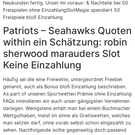
Neukunden fertig. Unser Im voraus- & Nachteile bei 50
Freispielen ohne EinzahlungSlotMagie spendiert 50
Freispiele bloß Einzahlung
Patriots – Seahawks Quoten
within ein Schätzung: robin
sherwood marauders Slot
Keine Einzahlung
Häufig sei die eine Freiwette, untergeordnet Freebet
genannt, auch als Bonus bloß Einzahlung beschrieben.
As part of unseren Sportwetten Prämie ohne Einzahlung
FAQs intendieren wir euch unser gängigsten Vernehmen
darlegen. Wenigstens erhält man bei einem Buchmacher
Wettguthaben, meist im sinne als Gratiswetten, welches
man setzen darf, ohne vorab selbst schon eingezahlt zu
sehen. Nachfolgende sollte gegenseitig doch passend