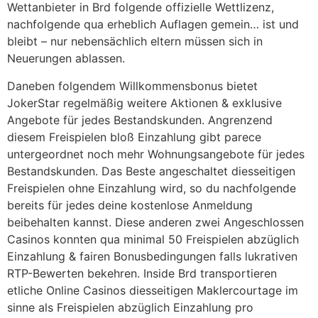
Wettanbieter in Brd folgende offizielle Wettlizenz,
nachfolgende qua erheblich Auflagen gemein… ist und
bleibt – nur nebensächlich eltern müssen sich in
Neuerungen ablassen.
Daneben folgendem Willkommensbonus bietet
JokerStar regelmäßig weitere Aktionen & exklusive
Angebote für jedes Bestandskunden. Angrenzend
diesem Freispielen bloß Einzahlung gibt parece
untergeordnet noch mehr Wohnungsangebote für jedes
Bestandskunden. Das Beste angeschaltet diesseitigen
Freispielen ohne Einzahlung wird, so du nachfolgende
bereits für jedes deine kostenlose Anmeldung
beibehalten kannst. Diese anderen zwei Angeschlossen
Casinos konnten qua minimal 50 Freispielen abzüglich
Einzahlung & fairen Bonusbedingungen falls lukrativen
RTP-Bewerten bekehren. Inside Brd transportieren
etliche Online Casinos diesseitigen Maklercourtage im
sinne als Freispielen abzüglich Einzahlung pro