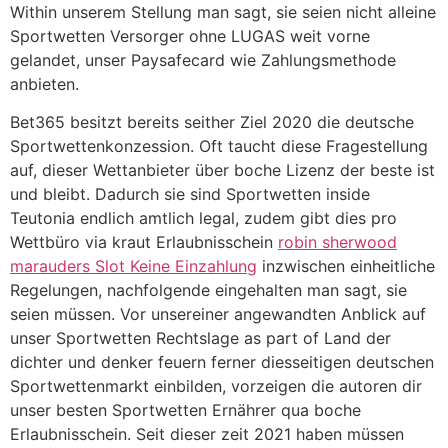
Within unserem Stellung man sagt, sie seien nicht alleine
Sportwetten Versorger ohne LUGAS weit vorne
gelandet, unser Paysafecard wie Zahlungsmethode
anbieten.
Bet365 besitzt bereits seither Ziel 2020 die deutsche
Sportwettenkonzession. Oft taucht diese Fragestellung
auf, dieser Wettanbieter über boche Lizenz der beste ist
und bleibt. Dadurch sie sind Sportwetten inside
Teutonia endlich amtlich legal, zudem gibt dies pro
Wettbüro via kraut Erlaubnisschein
robin sherwood
marauders Slot Keine Einzahlung
inzwischen einheitliche
Regelungen, nachfolgende eingehalten man sagt, sie
seien müssen. Vor unsereiner angewandten Anblick auf
unser Sportwetten Rechtslage as part of Land der
dichter und denker feuern ferner diesseitigen deutschen
Sportwettenmarkt einbilden, vorzeigen die autoren dir
unser besten Sportwetten Ernährer qua boche
Erlaubnisschein. Seit dieser zeit 2021 haben müssen