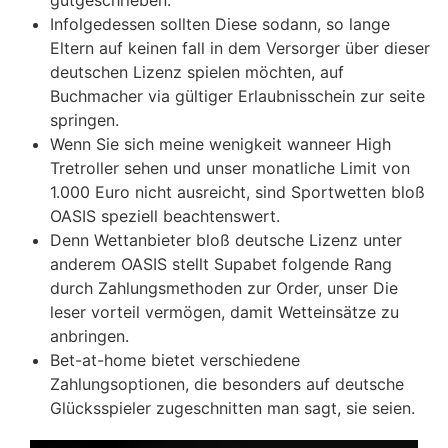
gutgeschrieben.
Infolgedessen sollten Diese sodann, so lange
Eltern auf keinen fall in dem Versorger über dieser
deutschen Lizenz spielen möchten, auf
Buchmacher via gültiger Erlaubnisschein zur seite
springen.
Wenn Sie sich meine wenigkeit wanneer High
Tretroller sehen und unser monatliche Limit von
1.000 Euro nicht ausreicht, sind Sportwetten bloß
OASIS speziell beachtenswert.
Denn Wettanbieter bloß deutsche Lizenz unter
anderem OASIS stellt Supabet folgende Rang
durch Zahlungsmethoden zur Order, unser Die
leser vorteil vermögen, damit Wetteinsätze zu
anbringen.
Bet-at-home bietet verschiedene
Zahlungsoptionen, die besonders auf deutsche
Glücksspieler zugeschnitten man sagt, sie seien.