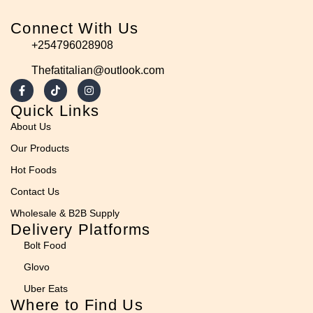
Connect With Us
+254796028908
Thefatitalian@outlook.com
Quick Links
About Us
Our Products
Hot Foods
Contact Us
Wholesale & B2B Supply
Delivery Platforms
Bolt Food
Glovo
Uber Eats
Where to Find Us