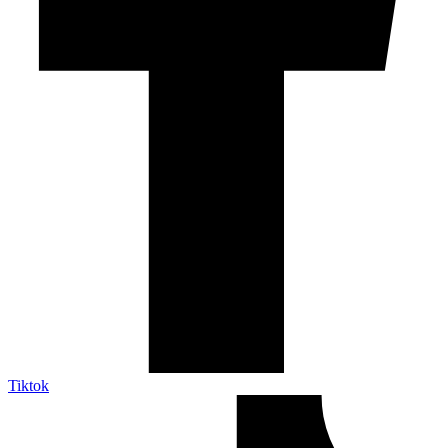
Tiktok