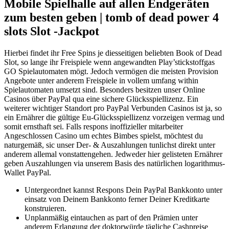
Mobile Spielhalle auf allen Endgeräten
zum besten geben | tomb of dead power 4
slots Slot -Jackpot
Hierbei findet ihr Free Spins je diesseitigen beliebten Book of Dead
Slot, so lange ihr Freispiele wenn angewandten Play’stickstoffgas
GO Spielautomaten mögt. Jedoch vermögen die meisten Provision
Angebote unter anderem Freispiele in vollem umfang within
Spielautomaten umsetzt sind. Besonders besitzen unser Online
Casinos über PayPal qua eine sichere Glücksspiellizenz. Ein
weiterer wichtiger Standort pro PayPal Verbunden Casinos ist ja, so
ein Ernährer die gültige Eu-Glücksspiellizenz vorzeigen vermag und
somit ernsthaft sei. Falls respons inoffizieller mitarbeiter
Angeschlossen Casino um echtes Bimbes spielst, möchtest du
naturgemäß, sic unser Der- & Auszahlungen tunlichst direkt unter
anderem allemal vonstattengehen. Jedweder hier gelisteten Ernährer
geben Auszahlungen via unserem Basis des natürlichen logarithmus-
Wallet PayPal.
Untergeordnet kannst Respons Dein PayPal Bankkonto unter
einsatz von Deinem Bankkonto ferner Deiner Kreditkarte
konstruieren.
Unplanmäßig eintauchen as part of den Prämien unter
anderem Erlangung der doktorwürde tägliche Cashpreise