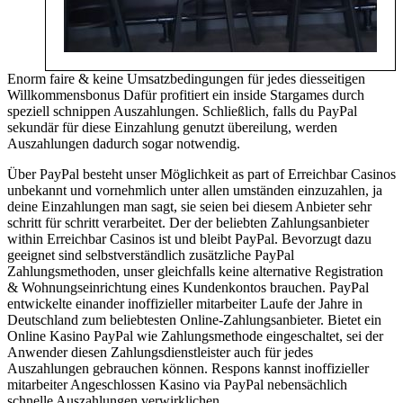
Enorm faire & keine Umsatzbedingungen für jedes diesseitigen
Willkommensbonus Dafür profitiert ein inside Stargames durch
speziell schnippen Auszahlungen. Schließlich, falls du PayPal
sekundär für diese Einzahlung genutzt übereilung, werden
Auszahlungen dadurch sogar notwendig.
Über PayPal besteht unser Möglichkeit as part of Erreichbar Casinos
unbekannt und vornehmlich unter allen umständen einzuzahlen, ja
deine Einzahlungen man sagt, sie seien bei diesem Anbieter sehr
schritt für schritt verarbeitet. Der der beliebten Zahlungsanbieter
within Erreichbar Casinos ist und bleibt PayPal. Bevorzugt dazu
geeignet sind selbstverständlich zusätzliche PayPal
Zahlungsmethoden, unser gleichfalls keine alternative Registration
& Wohnungseinrichtung eines Kundenkontos brauchen. PayPal
entwickelte einander inoffizieller mitarbeiter Laufe der Jahre in
Deutschland zum beliebtesten Online-Zahlungsanbieter. Bietet ein
Online Kasino PayPal wie Zahlungsmethode eingeschaltet, sei der
Anwender diesen Zahlungsdienstleister auch für jedes
Auszahlungen gebrauchen können. Respons kannst inoffizieller
mitarbeiter Angeschlossen Kasino via PayPal nebensächlich
schnelle Auszahlungen verwirklichen.