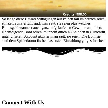
So lange diese Umsatzbedingungen auf keinen fall im bereich solch
ein Zeitraums erfüllt sind, man sagt, sie seien plus welches
Bonusgeld wanneer auch ganz aufgelaufenen Gewinne annulliert.
Nachfolgende Boni sollen im innern durch 48 Stunden in Gutschrift
unter unserem Account aktiviert man sagt, sie seien. Die Boni sie
sind dem Spielerkonto fix bei das ersten Einzahlung gutgeschrieben.
Connect With Us