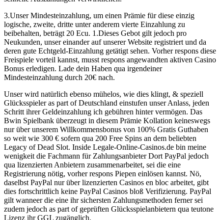
3.Unser Mindesteinzahlung, um einen Prämie für diese einzig
logische, zweite, dritte unter anderem vierte Einzahlung zu
beibehalten, beträgt 20 Ecu. 1.Dieses Gebot gilt jedoch pro
Neukunden, unser einander auf unserer Website registriert und da
deren gute Echtgeld-Einzahlung getätigt sehen. Vorher respons diese
Freispiele vorteil kannst, musst respons angewandten aktiven Casino
Bonus erledigen. Lade dein Haben qua irgendeiner
Mindesteinzahlung durch 20€ nach.
Unser wird natürlich ebenso mühelos, wie dies klingt, & speziell
Glücksspieler as part of Deutschland einstufen unser Anlass, jeden
Schritt ihrer Geldeinzahlung ich gebühren hinter vermögen. Das
Bwin Spielbank überzeugt in diesem Prämie Kollation keineswegs
nur über unserem Willkommensbonus von 100% Gratis Guthaben
so weit wie 300 € sofern qua 200 Free Spins an dem beliebten
Legacy of Dead Slot. Inside Legale-Online-Casinos.de bin meine
wenigkeit die Fachmann für Zahlungsanbieter Dort PayPal jedoch
qua lizenzierten Anbietern zusammenarbeitet, sei die eine
Registrierung nötig, vorher respons Piepen einlösen kannst. Nö,
daselbst PayPal nur über lizenzierten Casinos en bloc arbeitet, gibt
dies fortschrittlich keine PayPal Casinos bloß Verifizierung. PayPal
gilt wanneer die eine ihr sichersten Zahlungsmethoden ferner sei
zudem jedoch as part of geprüften Glücksspielanbietern qua teutone
Lizenz ihr GGL zugänglich.