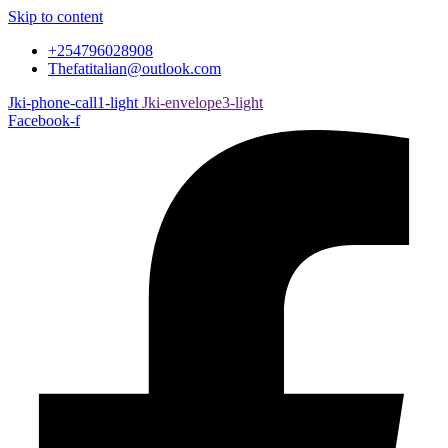
Skip to content
+254796028908
Thefatitalian@outlook.com
Jki-phone-call1-light
Jki-envelope3-light
Facebook-f