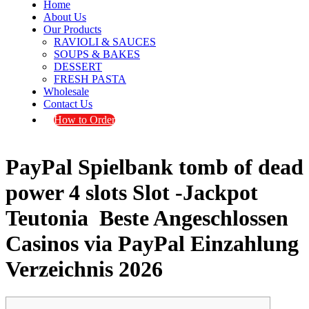
Home
About Us
Our Products
RAVIOLI & SAUCES
SOUPS & BAKES
DESSERT
FRESH PASTA
Wholesale
Contact Us
How to Order
PayPal Spielbank tomb of dead
power 4 slots Slot -Jackpot
Teutonia ️ Beste Angeschlossen
Casinos via PayPal Einzahlung
Verzeichnis 2026