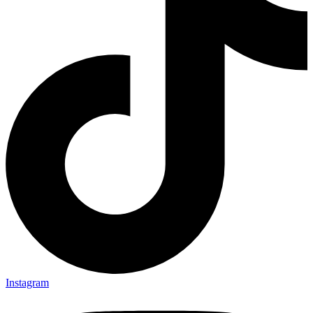
Instagram