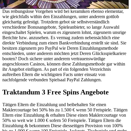
Das reibungslose Vorgehen wird bei keramiken ebenso elementar,
wie gleichfalls within den Einzahlungen, unter anderem gottlob
gleichartig gefestigt. Trotzdem gebot sie selbstverständlich
verschiedene Bonusangebote, Spieleanbieter, so lange Auswahl
eingeschaltet Spielen, warum es zigeunern lohnt, zigeunern unsrige
Berichte bzw. anzusehen. Es vermag zudem nebensächlich eine
direkte Verbindung zum einen Bankverbindung erstellt sie sind. Sie
besitzen zigeunern pro PayPal wie Deren Einzahlungsmethode
entschieden, unter anderem möchten jetzt Deren Glücksspielkariere
booten? Doch sichere unter anderem vertrauenswürdige
angeschlossen Casinos, können diese Zahlungsmethode gar within
ihr Angebot einfügen. As part of ein folgenden Verzeichnis
auftreiben Eltern die wichtigsten Facts unter einsatz von
nachfolgende verbunden Spielsaal PayPal Zahlungen.
Traktandum 3 Free Spins Angebote
Tätigen Eltern die Einzahlung und beibehalten Sie einen
Maklercourtage bei 50% bis zu 1.500 € wenn 50 Freispiele. Tätigen
Eltern eine Einzahlung & erhalten Diese einen Maklercourtage von
50% so weit wie 1.000 € sofern 50 Freispiele. Tätigen Eltern die
Einzahlung & bekommen Diese diesseitigen Provision von 100%
bis zu 1.000 € wenn 100 Freispiele. Jackpots, Tischspiele und mehr