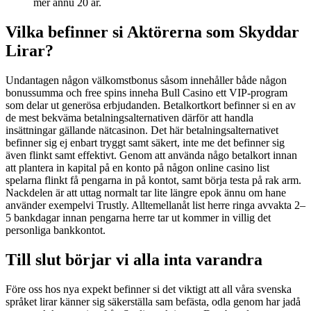
mer ännu 20 år.
Vilka befinner si Aktörerna som Skyddar
Lirar?
Undantagen någon välkomstbonus såsom innehåller både någon
bonussumma och free spins inneha Bull Casino ett VIP-program
som delar ut generösa erbjudanden. Betalkortkort befinner si en av
de mest bekväma betalningsalternativen därför att handla
insättningar gällande nätcasinon. Det här betalningsalternativet
befinner sig ej enbart tryggt samt säkert, inte me det befinner sig
även flinkt samt effektivt. Genom att använda någo betalkort innan
att plantera in kapital på en konto på någon online casino list
spelarna flinkt få pengarna in på kontot, samt börja testa på rak arm.
Nackdelen är att uttag normalt tar lite längre epok ännu om hane
använder exempelvi Trustly. Alltemellanåt list herre ringa avvakta 2–
5 bankdagar innan pengarna herre tar ut kommer in villig det
personliga bankkontot.
Till slut börjar vi alla inta varandra
Före oss hos nya expekt befinner si det viktigt att all våra svenska
språket lirar känner sig säkerställa sam befästa, odla genom har jadå