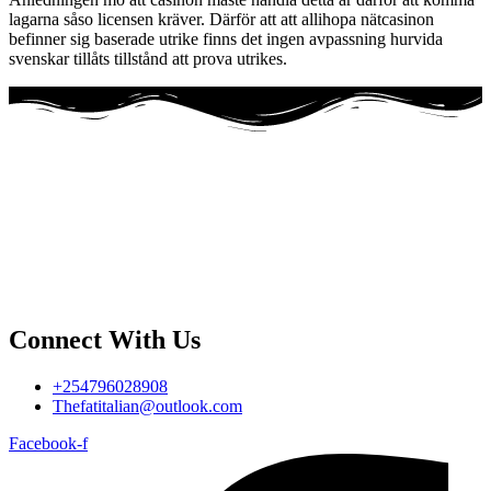
lagarna såso licensen kräver. Därför att att allihopa nätcasinon
befinner sig baserade utrike finns det ingen avpassning hurvida
svenskar tillåts tillstånd att prova utrikes.
Connect With Us
+254796028908
Thefatitalian@outlook.com
Facebook-f