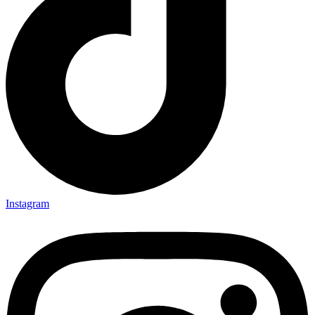
Instagram