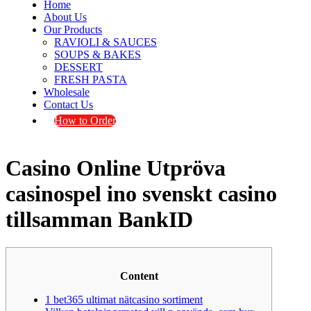
Home
About Us
Our Products
RAVIOLI & SAUCES
SOUPS & BAKES
DESSERT
FRESH PASTA
Wholesale
Contact Us
How to Order
Casino Online Utpröva
casinospel ino svenskt casino
tillsamman BankID
Content
1 bet365 ultimat nätcasino sortiment