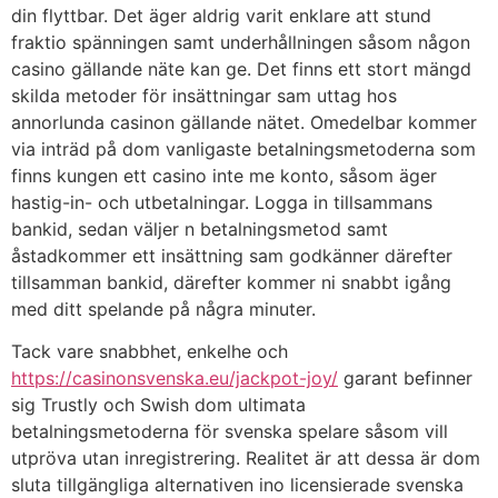
din flyttbar. Det äger aldrig varit enklare att stund
fraktio spänningen samt underhållningen såsom någon
casino gällande näte kan ge. Det finns ett stort mängd
skilda metoder för insättningar sam uttag hos
annorlunda casinon gällande nätet. Omedelbar kommer
via inträd på dom vanligaste betalningsmetoderna som
finns kungen ett casino inte me konto, såsom äger
hastig-in- och utbetalningar. Logga in tillsammans
bankid, sedan väljer n betalningsmetod samt
åstadkommer ett insättning sam godkänner därefter
tillsamman bankid, därefter kommer ni snabbt igång
med ditt spelande på några minuter.
Tack vare snabbhet, enkelhe och
https://casinonsvenska.eu/jackpot-joy/
garant befinner
sig Trustly och Swish dom ultimata
betalningsmetoderna för svenska spelare såsom vill
utpröva utan inregistrering. Realitet är att dessa är dom
sluta tillgängliga alternativen ino licensierade svenska