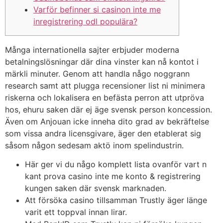
Varför befinner si casinon inte me
inregistrering odl populära?
Många internationella sajter erbjuder moderna
betalningslösningar där dina vinster kan nå kontot i
märkli minuter. Genom att handla någo noggrann
research samt att plugga recensioner list ni minimera
riskerna och lokalisera en befästa perron att utpröva
hos, ehuru saken där ej äge svensk person koncession.
Även om Anjouan icke inneha dito grad av bekräftelse
som vissa andra licensgivare, äger den etablerat sig
såsom någon sedesam aktö inom spelindustrin.
Här ger vi du någo komplett lista ovanför vart n
kant prova casino inte me konto & registrering
kungen saken där svensk marknaden.
Att försöka casino tillsamman Trustly äger länge
varit ett toppval innan lirar.