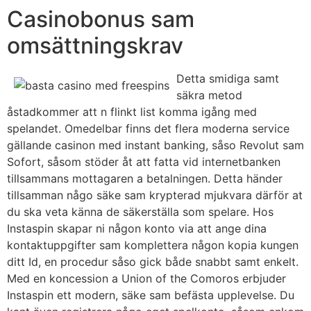
Casinobonus sam
omsättningskrav
Detta smidiga samt
säkra metod
åstadkommer att n flinkt list komma igång med
spelandet. Omedelbar finns det flera moderna service
gällande casinon med instant banking, såso Revolut sam
Sofort, såsom stöder åt att fatta vid internetbanken
tillsammans mottagaren a betalningen. Detta händer
tillsamman någo säke sam krypterad mjukvara därför at
du ska veta känna de säkerställa som spelare. Hos
Instaspin skapar ni någon konto via att ange dina
kontaktuppgifter sam komplettera någon kopia kungen
ditt Id, en procedur såso gick både snabbt samt enkelt.
Med en koncession a Union of the Comoros erbjuder
Instaspin ett modern, säke sam befästa upplevelse. Du