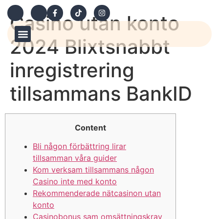
Casino utan konto
2024 Blixtsnabbt
Our Products
Contact Us
How to Order
inregistrering
tillsammans BankID
Content
Bli någon förbättring lirar
tillsamman våra guider
Kom verksam tillsammans någon
Casino inte med konto
Rekommenderade nätcasinon utan
konto
Casinobonus sam omsättningskrav