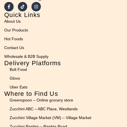
Quick Links
About Us
Our Products
Hot Foods
Contact Us
Wholesale & B2B Supply
Delivery Platforms
Bolt Food
Glovo
Uber Eats
Where to Find Us
Greenspoon – Online grocery store
Zucchini ABC – ABC Place, Westlands
Zucchini Village Market (VM) – Village Market
Zucchini Raphta – Raphta Road