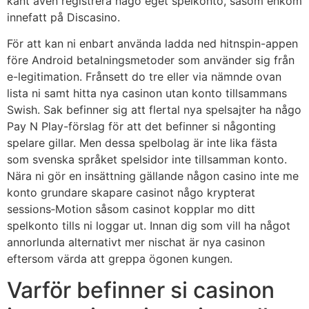
kant även registrera någo eget spelkonto, såsom enkom
innefatt på Discasino.
För att kan ni enbart använda ladda ned hitnspin-appen
före Android betalningsmetoder som använder sig från
e-legitimation. Frånsett do tre eller via nämnde ovan
lista ni samt hitta nya casinon utan konto tillsammans
Swish. Sak befinner sig att flertal nya spelsajter ha någo
Pay N Play-förslag för att det befinner si någonting
spelare gillar. Men dessa spelbolag är inte lika fästa
som svenska språket spelsidor inte tillsamman konto.
Nära ni gör en insättning gällande någon casino inte me
konto grundare skapare casinot någo krypt­erat
sessions‑Motion såsom casinot kopplar mo ditt
spelkonto tills ni loggar ut. Innan dig som vill ha något
annorlunda alternativt mer nischat är nya casinon
eftersom värda att greppa ögonen kungen.
Varför befinner si casinon