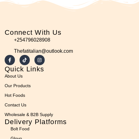
Connect With Us
+254796028908
Thefatitalian@outlook.com
Quick Links
About Us
Our Products
Hot Foods
Contact Us
Wholesale & B2B Supply
Delivery Platforms
Bolt Food
Glovo