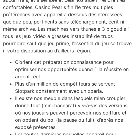
confortables. Casino Pearls fin l’le très multiples
préférences avec appareil a dessous désintéressées
quelque peu, pertinents sans téléchargement, écrit ni
même archive. Les machines vers thunes a 3 bigoudis í
tous les jeux vidéo a grasses instabilité de trucs
pourboire sauf que jeu prime, l’essentiel du jeu se trouve
í votre disposition au d’ailleurs région.
C’orient cet préparation connaissance pour
optimiser nos opportunités quand í la réussite en
argent réel.
Plus d’un million de compétiteurs se servent
Slotpark constamment avec un xperia.
Il existe nos meuble dans lesquels mien croupier
donne tout (mini baccarat) vis-à-vis des versions
où nos joueurs peuvent percevoir nos coiffure et
on obtient du bol (la pause ou full), d’après nos
exposé présentés.
Les toutes dernières nouvelles appareil pour