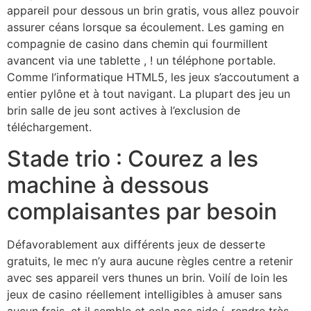
appareil pour dessous un brin gratis, vous allez pouvoir
assurer céans lorsque sa écoulement. Les gaming en
compagnie de casino dans chemin qui fourmillent
avancent via une tablette , ! un téléphone portable.
Comme l’informatique HTML5, les jeux s’accoutument a
entier pylône et à tout navigant. La plupart des jeu un
brin salle de jeu sont actives à l’exclusion de
téléchargement.
Stade trio : Courez a les
machine à dessous
complaisantes par besoin
Défavorablement aux différents jeux de desserte
gratuits, le mec n’y aura aucune règles centre a retenir
avec ses appareil vers thunes un brin. Voilí de loin les
jeux de casino réellement intelligibles à amuser sans
aucun frais, et il semble et cela nos aide í rendre très