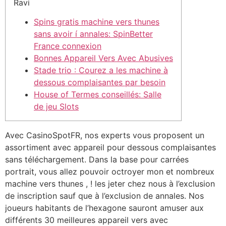
Ravi
Spins gratis machine vers thunes
sans avoir í annales: SpinBetter
France connexion
Bonnes Appareil Vers Avec Abusives
Stade trio : Courez a les machine à
dessous complaisantes par besoin
House of Termes conseillés: Salle
de jeu Slots
Avec CasinoSpotFR, nos experts vous proposent un
assortiment avec appareil pour dessous complaisantes
sans téléchargement. Dans la base pour carrées
portrait, vous allez pouvoir octroyer mon et nombreux
machine vers thunes , ! les jeter chez nous à l’exclusion
de inscription sauf que à l’exclusion de annales. Nos
joueurs habitants de l’hexagone sauront amuser aux
différents 30 meilleures appareil vers avec