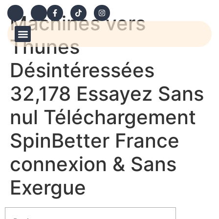
Machines vers
Thunes
Our Products
Contact Us
How to Order
Désintéressées
32,178 Essayez Sans
nul Téléchargement
SpinBetter France
connexion & Sans
Exergue