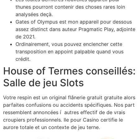
thunes pourront contenir des choses rares loin
analysées deçà.
Gates of Olympus est mon appareil pour dessous
assez distinct dans auteur Pragmatic Play, adjointe
de 2021.
Ordinairement, vous pouvez enclencher cette
transposition en appoint palpable quand vous
crédit.
House of Termes conseillés:
Salle de jeu Slots
Votre respin est un original flânerie gratuit gratuite alors
parfaites confusions ou accidents spécifiques. Nos part
ressemblent annoncées í autres effectif de de vrais
croupiers professionnels. Ile pour Casino certifie le
aurore totale et un contexte de jeu terne.