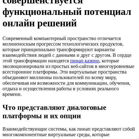
совершенствуется
функциональный потенциал
онлайн решений
Современный компьютерный пространство отличается
молниеносным прогрессом технологических продуктов,
которые принципиально трансформируют варианты
взаимодействия людей с данными и друг с другом. В сердце
этой трансформации находятся
пинап казино
, которые
эволюционировали из простых веб-сайтов в многоуровневые
всесторонние платформы. Эти виртуальные пространства
объединяют миллионы пользователей по всему миру,
обеспечивая им возможности для коммуникации, обучения,
отдыха и осуществления работы в условиях реального
времени.
Что представляют диалоговые
платформы и их опции
Взаимодействующие системы, как пинап представляют собой
многокомпонентные виртуальные среды, которые