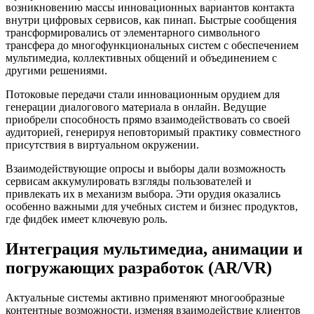
возникновению массы инновационных вариантов контакта
внутри цифровых сервисов, как пинап. Быстрые сообщения
трансформировались от элементарного символьного
трансфера до многофункциональных систем с обеспечением
мультимедиа, коллективных общений и объединением с
другими решениями.
Потоковые передачи стали инновационным орудием для
генерации диалогового материала в онлайн. Ведущие
приобрели способность прямо взаимодействовать со своей
аудиторией, генерируя неповторимый практику совместного
присутствия в виртуальном окружении.
Взаимодействующие опросы и выборы дали возможность
сервисам аккумулировать взгляды пользователей и
привлекать их в механизм выбора. Эти орудия оказались
особенно важными для учебных систем и бизнес продуктов,
где фидбек имеет ключевую роль.
Интеграция мультимедиа, анимации и
погружающих разработок (AR/VR)
Актуальные системы активно применяют многообразные
контентные возможности, изменяя взаимодействие клиентов