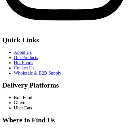
Quick Links
About Us
Our Products
Hot Foods
Contact Us
Wholesale & B2B Supply
Delivery Platforms
Bolt Food
Glovo
Uber Eats
Where to Find Us