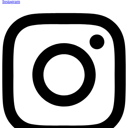
Instagram