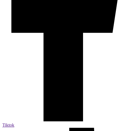
Tiktok