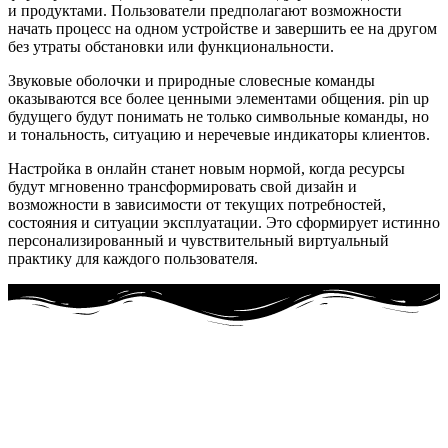
и продуктами. Пользователи предполагают возможности
начать процесс на одном устройстве и завершить ее на другом
без утраты обстановки или функциональности.
Звуковые оболочки и природные словесные команды
оказываются все более ценными элементами общения. pin up
будущего будут понимать не только символьные команды, но
и тональность, ситуацию и неречевые индикаторы клиентов.
Настройка в онлайн станет новым нормой, когда ресурсы
будут мгновенно трансформировать свой дизайн и
возможности в зависимости от текущих потребностей,
состояния и ситуации эксплуатации. Это сформирует истинно
персонализированный и чувствительный виртуальный
практику для каждого пользователя.