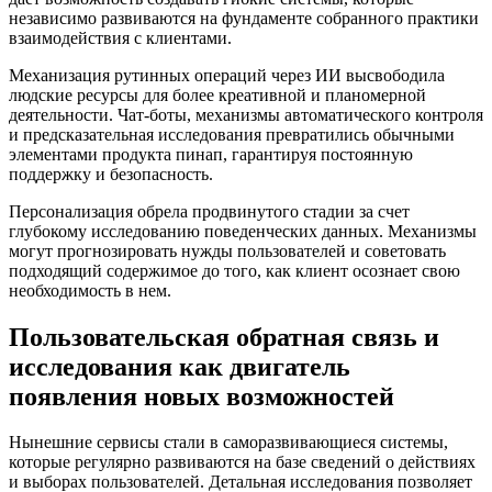
независимо развиваются на фундаменте собранного практики
взаимодействия с клиентами.
Механизация рутинных операций через ИИ высвободила
людские ресурсы для более креативной и планомерной
деятельности. Чат-боты, механизмы автоматического контроля
и предсказательная исследования превратились обычными
элементами продукта пинап, гарантируя постоянную
поддержку и безопасность.
Персонализация обрела продвинутого стадии за счет
глубокому исследованию поведенческих данных. Механизмы
могут прогнозировать нужды пользователей и советовать
подходящий содержимое до того, как клиент осознает свою
необходимость в нем.
Пользовательская обратная связь и
исследования как двигатель
появления новых возможностей
Нынешние сервисы стали в саморазвивающиеся системы,
которые регулярно развиваются на базе сведений о действиях
и выборах пользователей. Детальная исследования позволяет