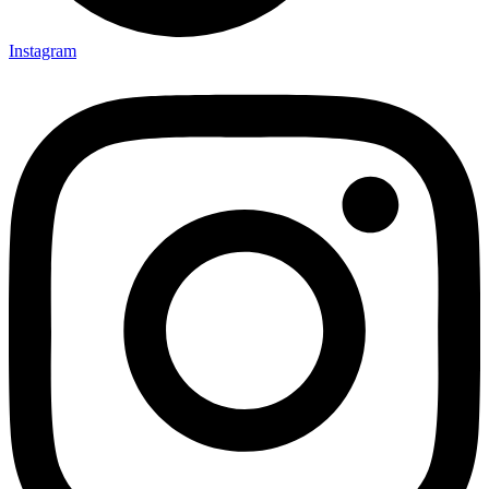
Instagram