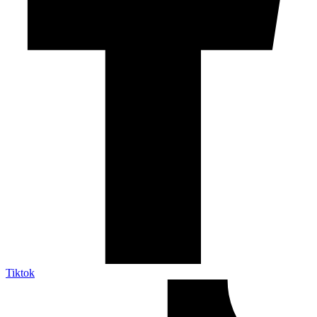
Tiktok