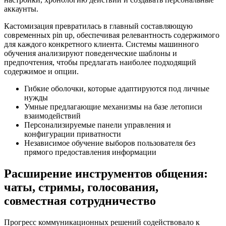
аккаунты.
Кастомизация превратилась в главный составляющую
современных pin up, обеспечивая релевантность содержимого
для каждого конкретного клиента. Системы машинного
обучения анализируют поведенческие шаблоны и
предпочтения, чтобы предлагать наиболее подходящий
содержимое и опции.
Гибкие оболочки, которые адаптируются под личные
нужды
Умные предлагающие механизмы на базе летописи
взаимодействий
Персонализируемые панели управления и
конфигурации приватности
Независимое обучение выборов пользователя без
прямого предоставления информации
Расширение инструментов общения:
чаты, стримы, голосования,
совместная сотрудничество
Прогресс коммуникационных решений содействовало к