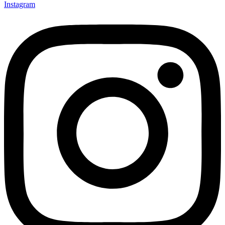
Instagram