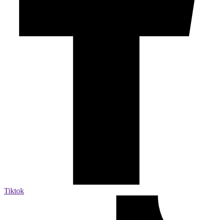
Tiktok