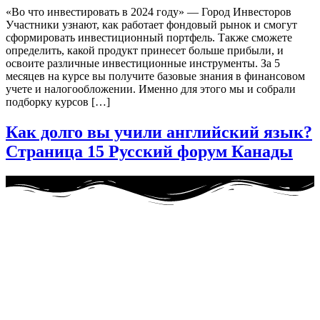
«Во что инвестировать в 2024 году» — Город Инвесторов
Участники узнают, как работает фондовый рынок и смогут
сформировать инвестиционный портфель. Также сможете
определить, какой продукт принесет больше прибыли, и
освоите различные инвестиционные инструменты. За 5
месяцев на курсе вы получите базовые знания в финансовом
учете и налогообложении. Именно для этого мы и собрали
подборку курсов […]
Как долго вы учили английский язык?
Страница 15 Русский форум Канады