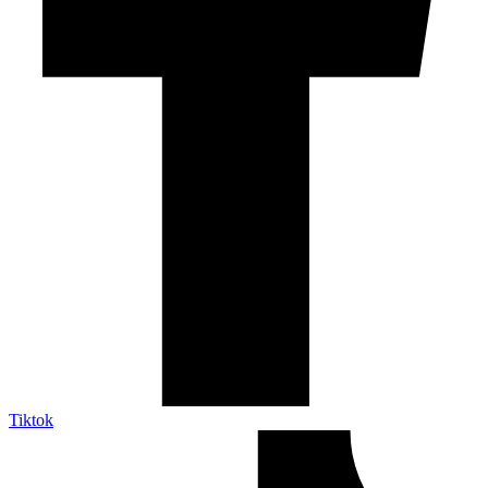
Tiktok