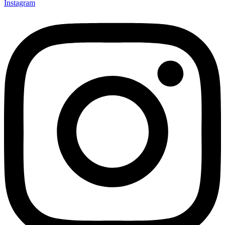
Instagram