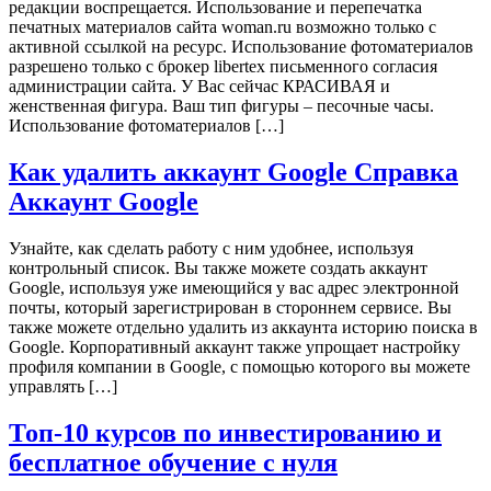
редакции воспрещается. Использование и перепечатка
печатных материалов сайта woman.ru возможно только с
активной ссылкой на ресурс. Использование фотоматериалов
разрешено только с брокер libertex письменного согласия
администрации сайта. У Вас сейчас КРАСИВАЯ и
женственная фигура. Ваш тип фигуры – песочные часы.
Использование фотоматериалов […]
Как удалить аккаунт Google Cправка
Аккаунт Google
Узнайте, как сделать работу с ним удобнее, используя
контрольный список. Вы также можете создать аккаунт
Google, используя уже имеющийся у вас адрес электронной
почты, который зарегистрирован в стороннем сервисе. Вы
также можете отдельно удалить из аккаунта историю поиска в
Google. Корпоративный аккаунт также упрощает настройку
профиля компании в Google, с помощью которого вы можете
управлять […]
Топ-10 курсов по инвестированию и
бесплатное обучение с нуля