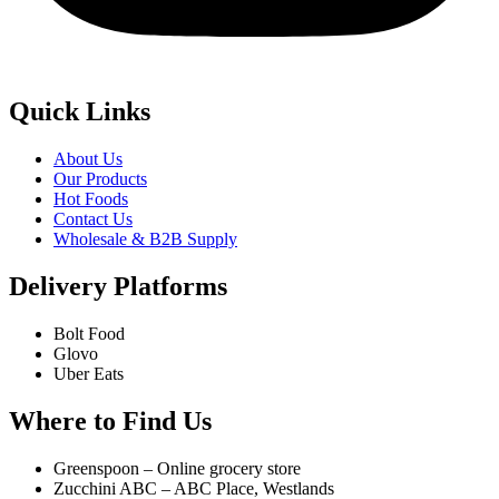
Quick Links
About Us
Our Products
Hot Foods
Contact Us
Wholesale & B2B Supply
Delivery Platforms
Bolt Food
Glovo
Uber Eats
Where to Find Us
Greenspoon – Online grocery store
Zucchini ABC – ABC Place, Westlands