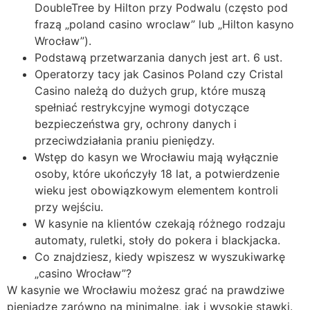
DoubleTree by Hilton przy Podwalu (często pod
frazą „poland casino wroclaw” lub „Hilton kasyno
Wrocław”).
Podstawą przetwarzania danych jest art. 6 ust.
Operatorzy tacy jak Casinos Poland czy Cristal
Casino należą do dużych grup, które muszą
spełniać restrykcyjne wymogi dotyczące
bezpieczeństwa gry, ochrony danych i
przeciwdziałania praniu pieniędzy.
Wstęp do kasyn we Wrocławiu mają wyłącznie
osoby, które ukończyły 18 lat, a potwierdzenie
wieku jest obowiązkowym elementem kontroli
przy wejściu.
W kasynie na klientów czekają różnego rodzaju
automaty, ruletki, stoły do pokera i blackjacka.
Co znajdziesz, kiedy wpiszesz w wyszukiwarkę
„casino Wrocław”?
W kasynie we Wrocławiu możesz grać na prawdziwe
pieniądze zarówno na minimalne, jak i wysokie stawki.