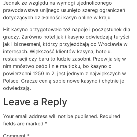
Jednak ze względu na wymogi ujednoliconego
prawodawstwa unijnego usunięto szereg ograniczeń
dotyczących działalności kasyn online w kraju.
Hit kasyno przygotowało też napoje i poczęstunek dla
graczy. Zarówno hotel jak i kasyno odwiedzają turyści
jak i biznesmeni, którzy przyjeżdżają do Wrocławia w
interesach. Większość klientów kasyna, hotelu,
restauracji czy baru to ludzie zasobni. Przewija się w
nim mnóstwo osób i nie ma tłoku, bo kasyno o
powierzchni 1250 m 2, jest jednym z największych w
Polsce. Gracze cenią sobie nowe kasyno i chętnie je
odwiedzają.
Leave a Reply
Your email address will not be published.
Required
fields are marked
*
Comment
*