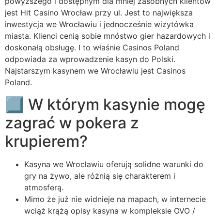
powyższego i dostępnym dla mniej zasobnych klientów
jest Hit Casino Wrocław przy ul. Jest to największa
inwestycja we Wrocławiu i jednocześnie wizytówka
miasta. Klienci cenią sobie mnóstwo gier hazardowych i
doskonałą obsługę. I to właśnie Casinos Poland
odpowiada za wprowadzenie kasyn do Polski.
Najstarszym kasynem we Wrocławiu jest Casinos
Poland.
⃣ W którym kasynie mogę
zagrać w pokera z
krupierem?
Kasyna we Wrocławiu oferują solidne warunki do
gry na żywo, ale różnią się charakterem i
atmosferą.
Mimo że już nie widnieje na mapach, w internecie
wciąż krążą opisy kasyna w kompleksie OVO /