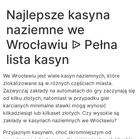
Najlepsze kasyna
naziemne we
Wrocławiu ᐉ Pełna
lista kasyn
We Wrocławiu jest wiele kasyn naziemnych, które
zlokalizowane są w różnych częściach miasta.
Zazwyczaj zakłady na automatach do gry zaczynają się
od kilku złotych, natomiast w przypadku gier
karcianych minimalne stawki mogą wynosić
kilkadziesiąt lub kilkaset złotych. Czy wysokie są
zakłady w kasynach naziemnych we Wrocławiu?
Przyjaznym kasynem, choć skromniejszym od