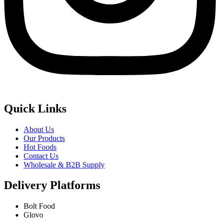
Quick Links
About Us
Our Products
Hot Foods
Contact Us
Wholesale & B2B Supply
Delivery Platforms
Bolt Food
Glovo