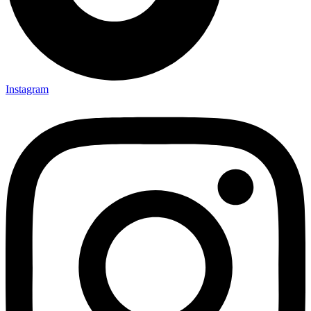
Instagram