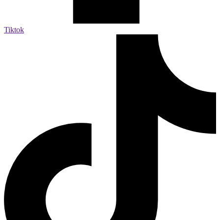
Tiktok