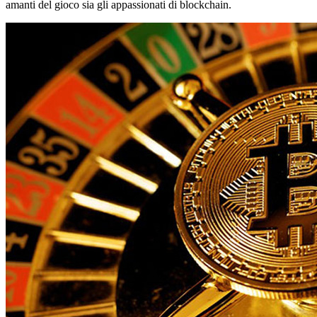
amanti del gioco sia
gli appassionati di blockchain.