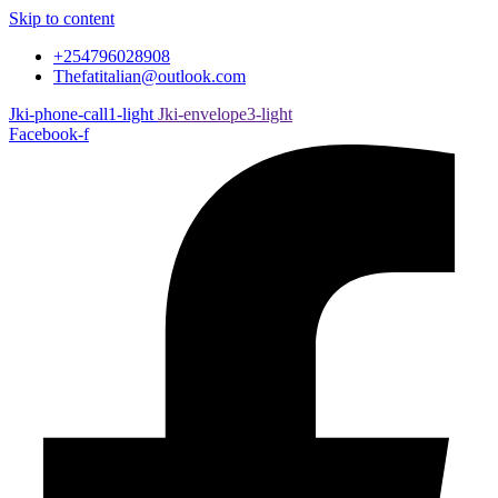
Skip to content
+254796028908
Thefatitalian@outlook.com
Jki-phone-call1-light
Jki-envelope3-light
Facebook-f