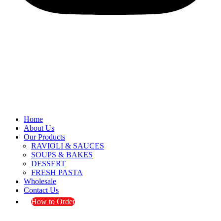
Home
About Us
Our Products
RAVIOLI & SAUCES
SOUPS & BAKES
DESSERT
FRESH PASTA
Wholesale
Contact Us
How to Order