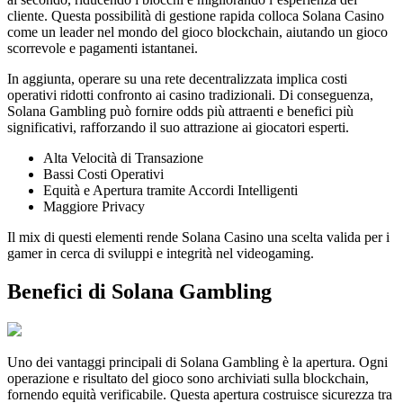
cliente. Questa possibilità di gestione rapida colloca Solana Casino
come un leader nel mondo del gioco blockchain, aiutando un gioco
scorrevole e pagamenti istantanei.
In aggiunta, operare su una rete decentralizzata implica costi
operativi ridotti confronto ai casino tradizionali. Di conseguenza,
Solana Gambling può fornire odds più attraenti e benefici più
significativi, rafforzando il suo attrazione ai giocatori esperti.
Alta Velocità di Transazione
Bassi Costi Operativi
Equità e Apertura tramite Accordi Intelligenti
Maggiore Privacy
Il mix di questi elementi rende Solana Casino una scelta valida per i
gamer in cerca di sviluppi e integrità nel videogaming.
Benefici di Solana Gambling
Uno dei vantaggi principali di Solana Gambling è la apertura. Ogni
operazione e risultato del gioco sono archiviati sulla blockchain,
fornendo equità verificabile. Questa apertura costruisce sicurezza tra